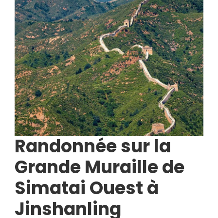
Randonnée sur la
Grande Muraille de
Simatai Ouest à
Jinshanling