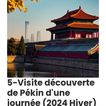
5-Visite découverte
de Pékin d'une
journée (2024 Hiver)