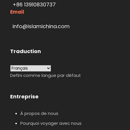
+86 13910830737
Email
info@islamichina.com
Traduction
Defini comme langue par défaut
Entreprise
À propos de nous
Pourquoi voyager avec nous