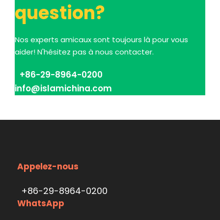
question?
Nos experts amicaux sont toujours là pour vous
aider! N'hésitez pas à nous contacter.
+86-29-8964-0200
info@islamichina.com
Appelez-nous
+86-29-8964-0200
WhatsApp