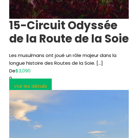
15-Circuit Odyssée
de la Route de la Soie
Les musulmans ont joué un rôle majeur dans la
longue histoire des Routes de la Soie. […]
De
$3,090
0
Voir les détails