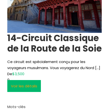
14-Circuit Classique
de la Route de la Soie
Ce circuit est spécialement conçu pour les
voyageurs musulmans. Vous voyagerez du Nord […]
De
$3,500
0
Voir les détails
Mots-clés