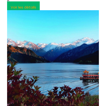
0
Voir les détails