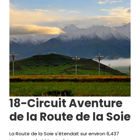
18-Circuit Aventure
de la Route de la Soie
La Route de la Soie s'étendait sur environ 6,437