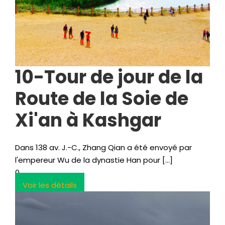
10-Tour de jour de la
Route de la Soie de
Xi'an à Kashgar
Dans 138 av. J.-C., Zhang Qian a été envoyé par
l'empereur Wu de la dynastie Han pour […]
0
Voir les détails