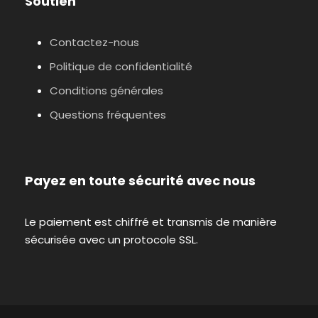
Soutien
Contactez-nous
Politique de confidentialité
Conditions générales
Questions fréquentes
Payez en toute sécurité avec nous
Le paiement est chiffré et transmis de manière
sécurisée avec un protocole SSL.