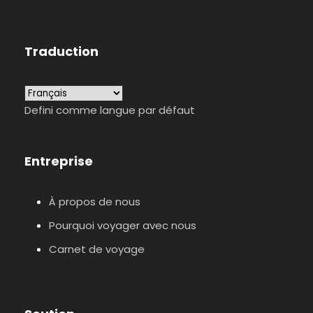
Traduction
Defini comme langue par défaut
Entreprise
À propos de nous
Pourquoi voyager avec nous
Carnet de voyage