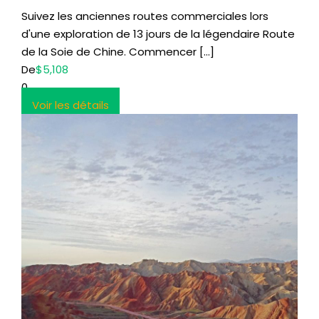
Suivez les anciennes routes commerciales lors
d'une exploration de 13 jours de la légendaire Route
de la Soie de Chine. Commencer […]
De
$5,108
0
Voir les détails