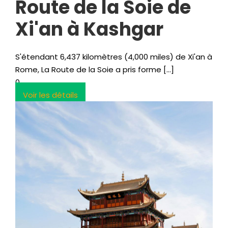
Route de la Soie de
Xi'an à Kashgar
S'étendant 6,437 kilomètres (4,000 miles) de Xi'an à
Rome, La Route de la Soie a pris forme […]
0
Voir les détails