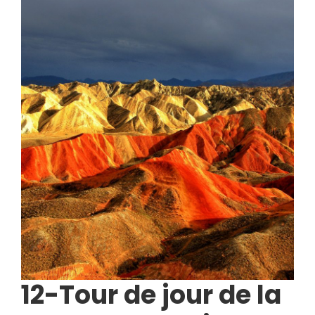
12-Tour de jour de la