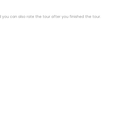
 you can also rate the tour after you finished the tour
.