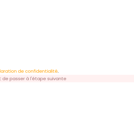
aration de confidentialité
.
t de passer à l'étape suivante