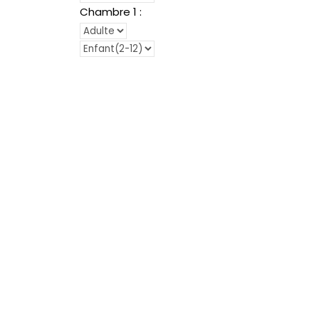
Chambre
1
: