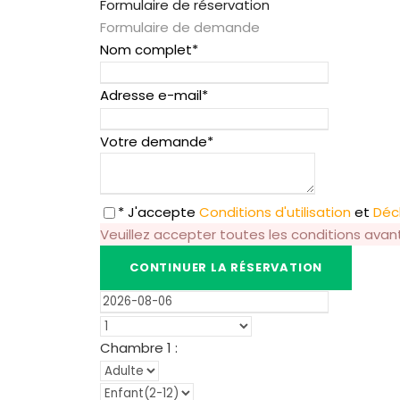
Formulaire de réservation
Formulaire de demande
Nom complet
*
Adresse e-mail
*
Votre demande
*
* J'accepte
Conditions d'utilisation
et
Décl
Veuillez accepter toutes les conditions avan
Chambre
1
: