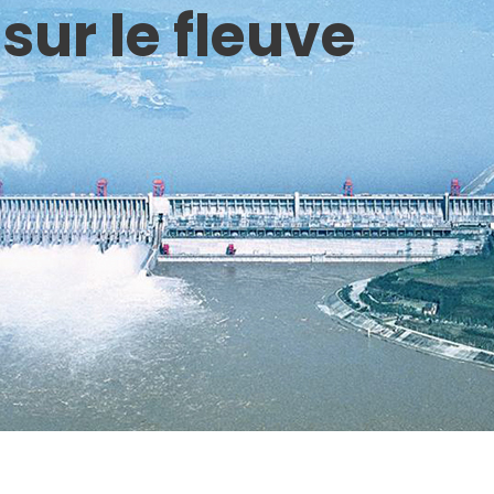
sur le fleuve