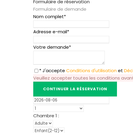
Formulaire de réservation
Formulaire de demande
Nom complet
*
Adresse e-mail
*
Votre demande
*
* J'accepte
Conditions d'utilisation
et
Décl
Veuillez accepter toutes les conditions avan
Chambre
1
: