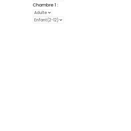
Chambre
1
: