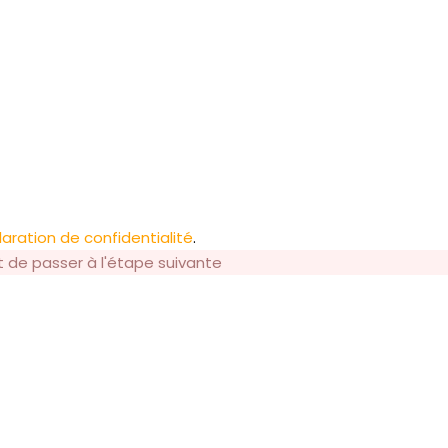
aration de confidentialité
.
t de passer à l'étape suivante