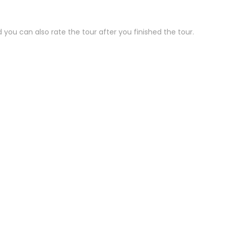
 you can also rate the tour after you finished the tour
.