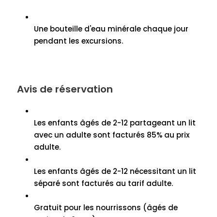
Une bouteille d'eau minérale chaque jour
pendant les excursions.
Avis de réservation
Les enfants âgés de 2-12 partageant un lit
avec un adulte sont facturés 85% au prix
adulte.
Les enfants âgés de 2-12 nécessitant un lit
séparé sont facturés au tarif adulte.
Gratuit pour les nourrissons (âgés de