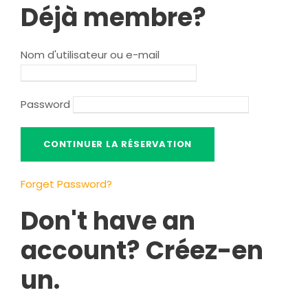
Déjà membre?
Nom d'utilisateur ou e-mail
Password
Forget Password
?
Don't have an
account
? Créez-en
un.