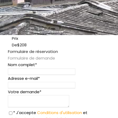
Prix
De
$208
Formulaire de réservation
Formulaire de demande
Nom complet
*
Adresse e-mail
*
Votre demande
*
* J'accepte
Conditions d'utilisation
et