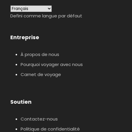
Defini comme langue par défaut
Entreprise
À propos de nous
Pourquoi voyager avec nous
Carnet de voyage
Soutien
Contactez-nous
Politique de confidentialité