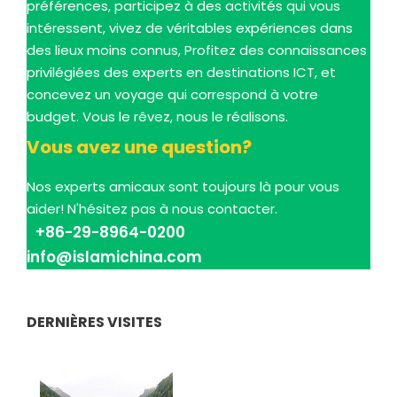
préférences, participez à des activités qui vous
intéressent, vivez de véritables expériences dans
des lieux moins connus, Profitez des connaissances
privilégiées des experts en destinations ICT, et
concevez un voyage qui correspond à votre
budget. Vous le rêvez, nous le réalisons.
Vous avez une question?
Nos experts amicaux sont toujours là pour vous
aider! N'hésitez pas à nous contacter.
+86-29-8964-0200
info@islamichina.com
DERNIÈRES VISITES