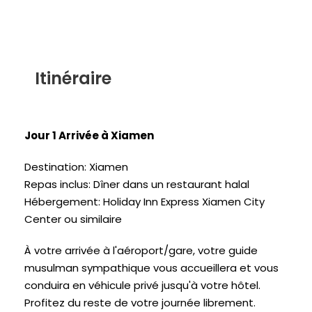
Itinéraire
Jour 1 Arrivée à Xiamen
Destination: Xiamen
Repas inclus: Dîner dans un restaurant halal
Hébergement: Holiday Inn Express Xiamen City
Center ou similaire
À votre arrivée à l'aéroport/gare, votre guide
musulman sympathique vous accueillera et vous
conduira en véhicule privé jusqu'à votre hôtel.
Profitez du reste de votre journée librement.