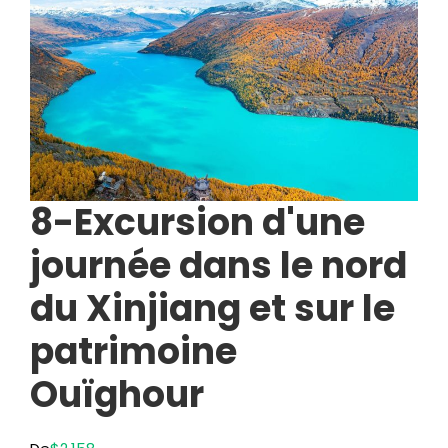
8-Excursion d'une
journée dans le nord
du Xinjiang et sur le
patrimoine
Ouïghour