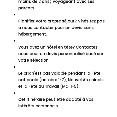
moins de 2 ans) voyageant avec ses
parents.
Planifier votre propre séjour? N'hésitez pas
à nous contacter pour un devis sans
hébergement.
Vous avez un hôtel en tête? Contactez-
nous pour un devis personnalisé basé sur
votre sélection.
Le prix n'est pas valable pendant la Fête
nationale (octobre 1-7), Nouvel An chinois,
et la Fête du Travail (Mai 1-5).
Cet itinéraire peut être adapté à vos
intérêts personnels.