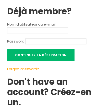
Déjà membre?
Nom d'utilisateur ou e-mail
Password
Forget Password
?
Don't have an
account
? Créez-en
un.