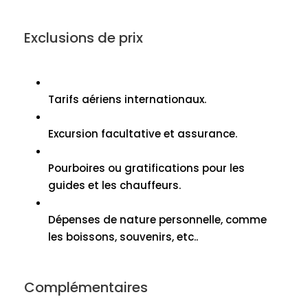
Exclusions de prix
Tarifs aériens internationaux.
Excursion facultative et assurance.
Pourboires ou gratifications pour les
guides et les chauffeurs.
Dépenses de nature personnelle, comme
les boissons, souvenirs, etc..
Complémentaires