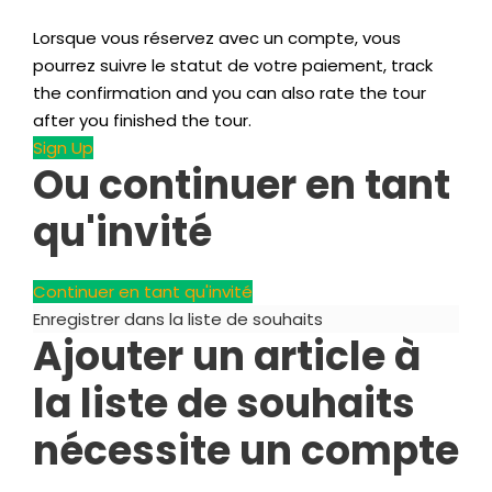
Lorsque vous réservez avec un compte, vous
pourrez suivre le statut de votre paiement,
track
the confirmation and you can also rate the tour
after you finished the tour
.
Sign Up
Ou continuer en tant
qu'invité
Continuer en tant qu'invité
Enregistrer dans la liste de souhaits
Ajouter un article à
la liste de souhaits
nécessite un compte