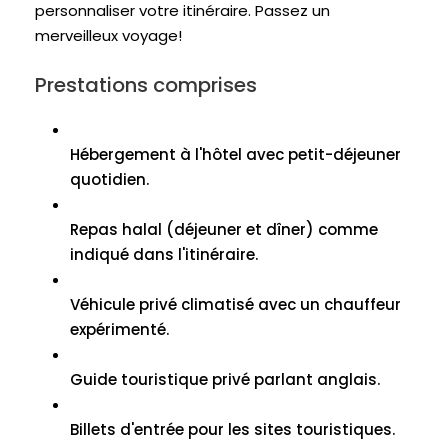
personnaliser votre itinéraire. Passez un
merveilleux voyage!
Prestations comprises
Hébergement à l'hôtel avec petit-déjeuner
quotidien.
Repas halal (déjeuner et dîner) comme
indiqué dans l'itinéraire.
Véhicule privé climatisé avec un chauffeur
expérimenté.
Guide touristique privé parlant anglais.
Billets d'entrée pour les sites touristiques.