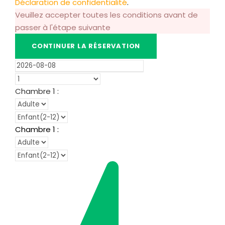
Déclaration de confidentialité
.
Veuillez accepter toutes les conditions avant de
passer à l'étape suivante
Chambre
1
:
Chambre
1
: