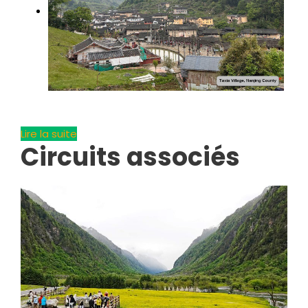
Lire la suite
Circuits associés