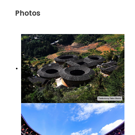
Photos