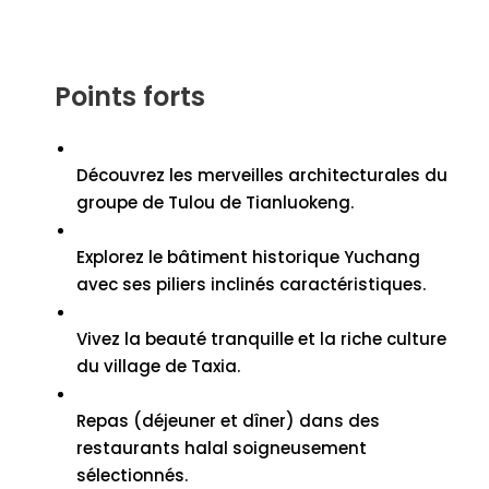
Points forts
Découvrez les merveilles architecturales du
groupe de Tulou de Tianluokeng.
Explorez le bâtiment historique Yuchang
avec ses piliers inclinés caractéristiques.
Vivez la beauté tranquille et la riche culture
du village de Taxia.
Repas (déjeuner et dîner) dans des
restaurants halal soigneusement
sélectionnés.