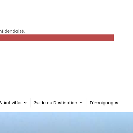
fidentialité
.
 & Activités
Guide de Destination
Témoignages