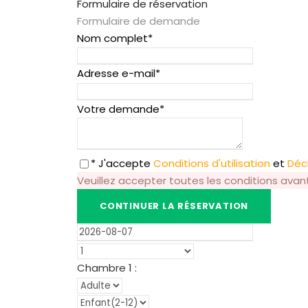
Formulaire de réservation
Formulaire de demande
Nom complet
*
Adresse e-mail
*
Votre demande
*
* J'accepte
Conditions d'utilisation
et
Décl
Veuillez accepter toutes les conditions avan
Chambre
1
: