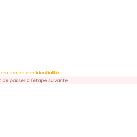
aration de confidentialité
.
t de passer à l'étape suivante