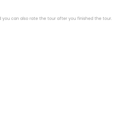
 you can also rate the tour after you finished the tour
.