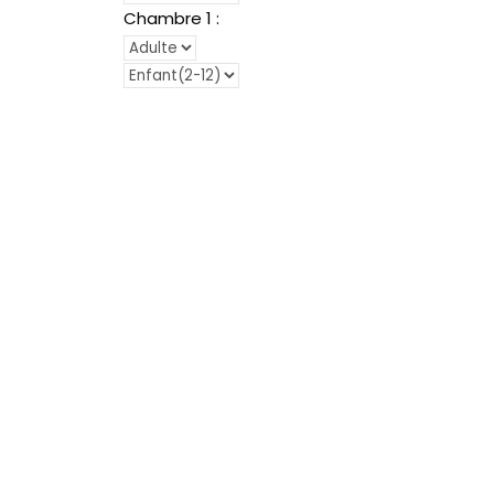
Chambre
1
: