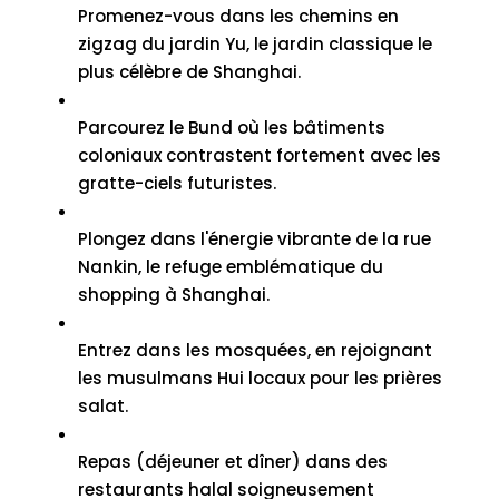
Promenez-vous dans les chemins en
zigzag du jardin Yu, le jardin classique le
plus célèbre de Shanghai.
Parcourez le Bund où les bâtiments
coloniaux contrastent fortement avec les
gratte-ciels futuristes.
Plongez dans l'énergie vibrante de la rue
Nankin, le refuge emblématique du
shopping à Shanghai.
Entrez dans les mosquées, en rejoignant
les musulmans Hui locaux pour les prières
salat.
Repas (déjeuner et dîner) dans des
restaurants halal soigneusement