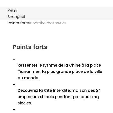
Pékin
Shanghai
Points forts
Itinéraire
Photos
Avis
Points forts
Ressentez le rythme de la Chine à la place
Tiananmen, la plus grande place de la ville
au monde.
Découvrez la Cité Interdite, maison des 24
empereurs chinois pendant presque cinq
siècles.