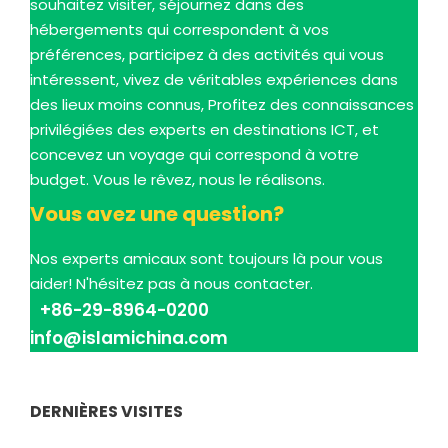
souhaitez visiter, séjournez dans des
hébergements qui correspondent à vos
préférences, participez à des activités qui vous
intéressent, vivez de véritables expériences dans
des lieux moins connus, Profitez des connaissances
privilégiées des experts en destinations ICT, et
concevez un voyage qui correspond à votre
budget. Vous le rêvez, nous le réalisons.
Vous avez une question?
Nos experts amicaux sont toujours là pour vous
aider! N'hésitez pas à nous contacter.
+86-29-8964-0200
info@islamichina.com
DERNIÈRES VISITES