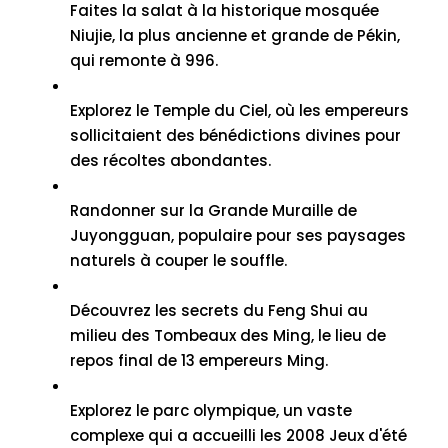
Faites la salat à la historique mosquée
Niujie, la plus ancienne et grande de Pékin,
qui remonte à 996.
Explorez le Temple du Ciel, où les empereurs
sollicitaient des bénédictions divines pour
des récoltes abondantes.
Randonner sur la Grande Muraille de
Juyongguan, populaire pour ses paysages
naturels à couper le souffle.
Découvrez les secrets du Feng Shui au
milieu des Tombeaux des Ming, le lieu de
repos final de 13 empereurs Ming.
Explorez le parc olympique, un vaste
complexe qui a accueilli les 2008 Jeux d'été