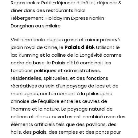
Repas inclus: Petit-déjeuner à l'hôtel, déjeuner &
dîner dans des restaurants halal
Hébergement: Holiday Inn Express Nankin
Dongshan ou similaire
Visite matinale du plus grand et mieux préservé
jardin royal de Chine, le
Palais d'été
. Utilisant le
lac Kunming et la colline de la Longévité comme
cadre de base, le Palais d'été combinait les
fonctions politiques et administratives,
résidentielles, spirituelles, et des fonctions
récréatives au sein d'un paysage de lacs et de
montagnes, conformément à la philosophie
chinoise de l'équilibre entre les œuvres de
l'homme et la nature. Le paysage naturel de
collines et d'eaux ouvertes est combiné avec des
éléments artificiels tels que des pavillons, des
halls, des palais, des temples et des ponts pour