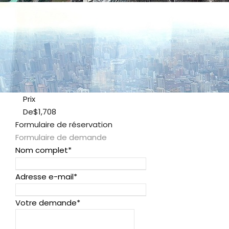
Prix
De
$1,708
Formulaire de réservation
Formulaire de demande
Nom complet
*
Adresse e-mail
*
Votre demande
*