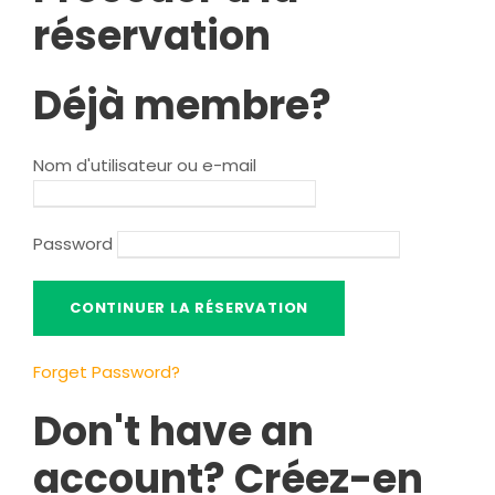
réservation
Déjà membre?
Nom d'utilisateur ou e-mail
Password
Forget Password
?
Don't have an
account
? Créez-en