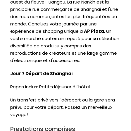
ouest du fleuve Huangpu. La rue Nankin est la
principale rue commerçante de Shanghai et l'une
des rues commerçantes les plus fréquentées au
monde. Concluez votre journée par une
expérience de shopping unique à
AP Plaza
, un
vaste marché souterrain réputé pour sa sélection
diversifiée de produits, y compris des
reproductions de créateurs et une large gamme
d'électronique et d'accessoires.
Jour 7 Départ de Shanghai
Repas inclus: Petit-déjeuner à l'hôtel.
Un transfert privé vers l'aéroport ou la gare sera
prévu pour votre départ. Passez un merveilleux
voyage!
Prestations comprises