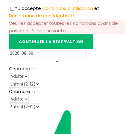
* J'accepte
Conditions d'utilisation
et
Déclaration de confidentialité
.
Veuillez accepter toutes les conditions avant de
passer à l'étape suivante
Chambre
1
:
Chambre
1
: