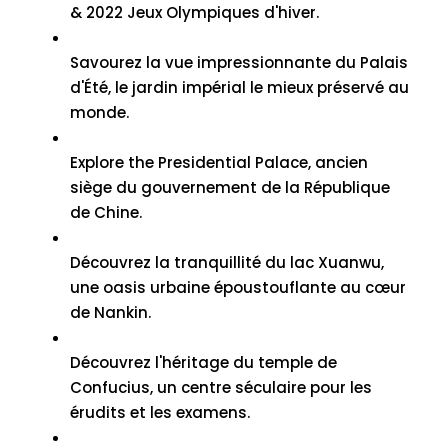
& 2022 Jeux Olympiques d'hiver.
Savourez la vue impressionnante du Palais
d'Été, le jardin impérial le mieux préservé au
monde.
Explore the Presidential Palace
, ancien
siège du gouvernement de la République
de Chine.
Découvrez la tranquillité du lac Xuanwu,
une oasis urbaine époustouflante au cœur
de Nankin.
Découvrez l'héritage du temple de
Confucius, un centre séculaire pour les
érudits et les examens.