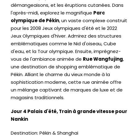
démangeaisons, et les éruptions cutanées. Dans
l'après-midi, explorez le magnifique
Parc
olympique de Pékin
, un vaste complexe construit
pour les 2008 Jeux olympiques d'été et le 2022
Jeux Olympiques d'hiver. Admirez des structures
emblématiques comme le Nid d'oiseau, Cube
d'eau, et la Tour olympique. Ensuite, imprégnez-
vous de l'ambiance animée de
Rue Wangfujing
,
une destination de shopping emblématique de
Pékin. Alliant le charme du vieux monde à la
sophistication moderne, cette rue animée offre
un mélange captivant de marques de luxe et de
magasins traditionnels.
Jour 4 Palais d'été, Train à grande vitesse pour
Nankin
Destination: Pékin & Shanghai