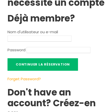
nécessite un compte
Déjà membre?
Nom d'utilisateur ou e-mail
Password
Forget Password
?
Don't have an
account
? Créez-en