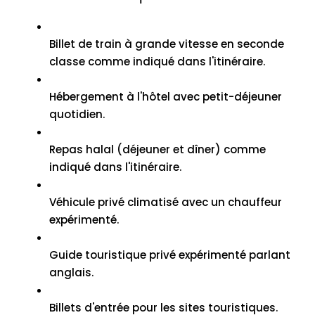
Billet de train à grande vitesse en seconde
classe comme indiqué dans l'itinéraire.
Hébergement à l'hôtel avec petit-déjeuner
quotidien.
Repas halal (déjeuner et dîner) comme
indiqué dans l'itinéraire.
Véhicule privé climatisé avec un chauffeur
expérimenté.
Guide touristique privé expérimenté parlant
anglais.
Billets d'entrée pour les sites touristiques.