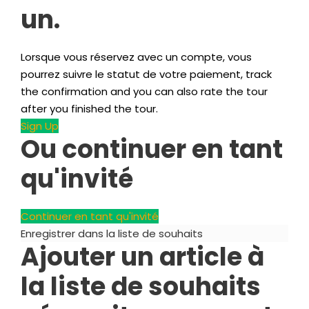
un.
Lorsque vous réservez avec un compte, vous
pourrez suivre le statut de votre paiement,
track
the confirmation and you can also rate the tour
after you finished the tour
.
Sign Up
Ou continuer en tant
qu'invité
Continuer en tant qu'invité
Enregistrer dans la liste de souhaits
Ajouter un article à
la liste de souhaits