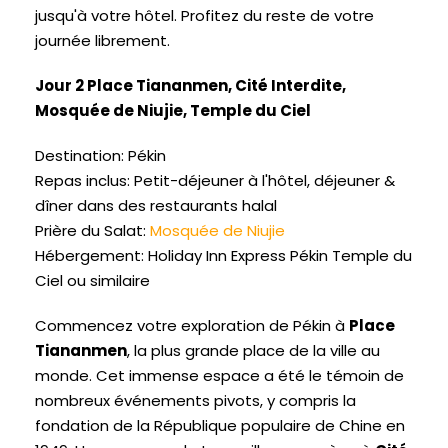
jusqu'à votre hôtel. Profitez du reste de votre
journée librement.
Jour 2 Place Tiananmen, Cité Interdite,
Mosquée de Niujie, Temple du Ciel
Destination: Pékin
Repas inclus: Petit-déjeuner à l'hôtel, déjeuner &
dîner dans des restaurants halal
Prière du Salat:
Mosquée de Niujie
Hébergement: Holiday Inn Express Pékin Temple du
Ciel ou similaire
Commencez votre exploration de Pékin à
Place
Tiananmen
, la plus grande place de la ville au
monde. Cet immense espace a été le témoin de
nombreux événements pivots, y compris la
fondation de la République populaire de Chine en