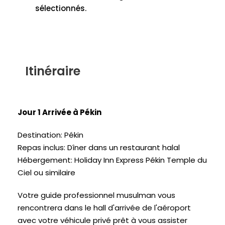
sélectionnés.
Itinéraire
Jour 1 Arrivée à Pékin
Destination: Pékin
Repas inclus: Dîner dans un restaurant halal
Hébergement: Holiday Inn Express Pékin Temple du
Ciel ou similaire
Votre guide professionnel musulman vous
rencontrera dans le hall d'arrivée de l'aéroport
avec votre véhicule privé prêt à vous assister