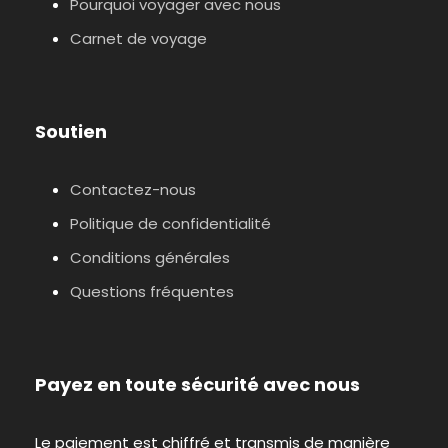
Pourquoi voyager avec nous
Carnet de voyage
Soutien
Contactez-nous
Politique de confidentialité
Conditions générales
Questions fréquentes
Payez en toute sécurité avec nous
Le paiement est chiffré et transmis de manière