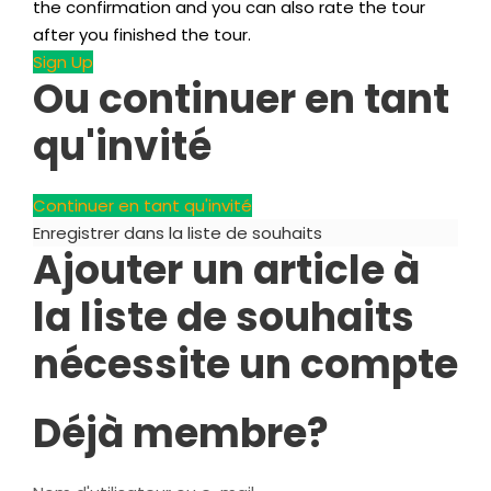
the confirmation and you can also rate the tour
after you finished the tour
.
Sign Up
Ou continuer en tant
qu'invité
Continuer en tant qu'invité
Enregistrer dans la liste de souhaits
Ajouter un article à
la liste de souhaits
nécessite un compte
Déjà membre?