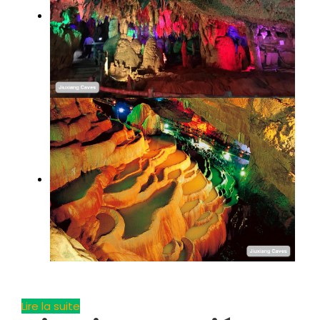
Lire la suite