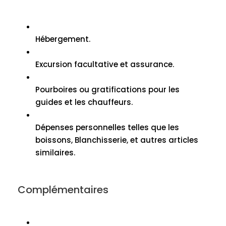
Hébergement.
Excursion facultative et assurance.
Pourboires ou gratifications pour les
guides et les chauffeurs.
Dépenses personnelles telles que les
boissons, Blanchisserie, et autres articles
similaires.
Complémentaires