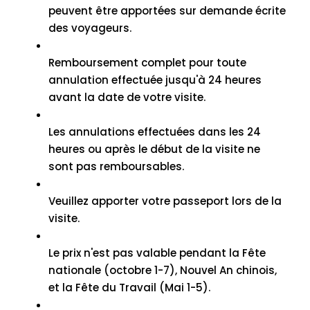
peuvent être apportées sur demande écrite
des voyageurs.
Remboursement complet pour toute
annulation effectuée jusqu'à 24 heures
avant la date de votre visite.
Les annulations effectuées dans les 24
heures ou après le début de la visite ne
sont pas remboursables.
Veuillez apporter votre passeport lors de la
visite.
Le prix n'est pas valable pendant la Fête
nationale (octobre 1-7), Nouvel An chinois,
et la Fête du Travail (Mai 1-5).