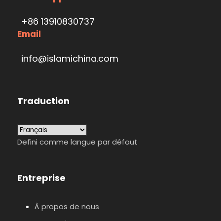
+86 13910830737
Email
info@islamichina.com
Traduction
Defini comme langue par défaut
Entreprise
À propos de nous