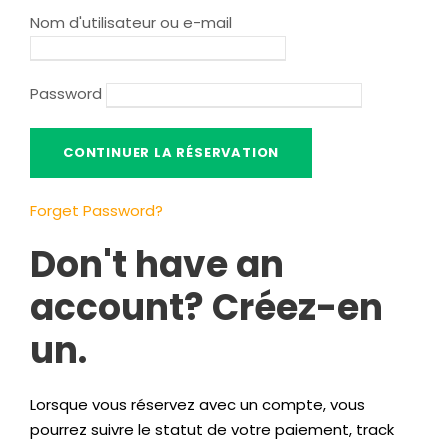
Nom d'utilisateur ou e-mail
Password
Forget Password
?
Don't have an
account
? Créez-en
un.
Lorsque vous réservez avec un compte, vous
pourrez suivre le statut de votre paiement,
track