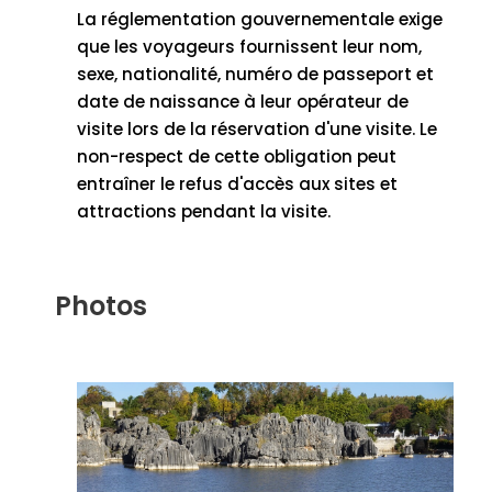
La réglementation gouvernementale exige
que les voyageurs fournissent leur nom,
sexe, nationalité, numéro de passeport et
date de naissance à leur opérateur de
visite lors de la réservation d'une visite. Le
non-respect de cette obligation peut
entraîner le refus d'accès aux sites et
attractions pendant la visite.
Photos