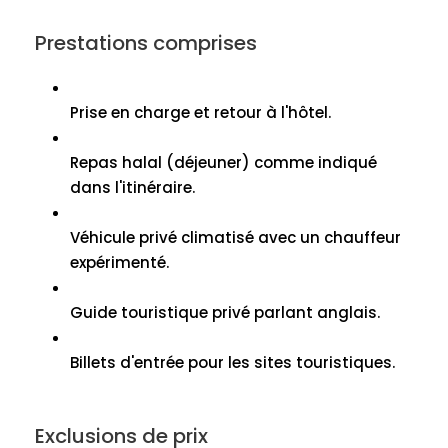
Prestations comprises
Prise en charge et retour à l'hôtel.
Repas halal (déjeuner) comme indiqué
dans l'itinéraire.
Véhicule privé climatisé avec un chauffeur
expérimenté.
Guide touristique privé parlant anglais.
Billets d'entrée pour les sites touristiques.
Exclusions de prix