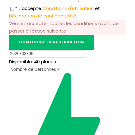
* J'accepte
Conditions d'utilisation
et
Déclaration de confidentialité
.
Veuillez accepter toutes les conditions avant de
passer à l'étape suivante
Disponible: 40 places