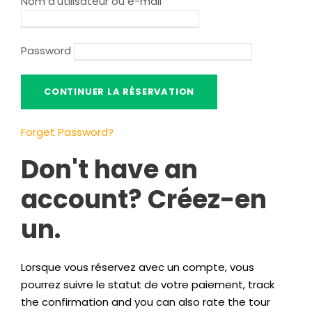
Nom d'utilisateur ou e-mail
Password
Forget Password
?
Don't have an
account
? Créez-en
un.
Lorsque vous réservez avec un compte, vous
pourrez suivre le statut de votre paiement,
track
the confirmation and you can also rate the tour