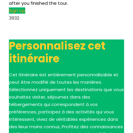
after you finished the tour
.
Sign Up
3932
Personnalisez cet
itinéraire
Cet itinéraire est entièrement personnalisable et
peut être modifié de toutes les manières.
Sélectionnez uniquement les destinations que vous
souhaitez visiter, séjournez dans des
hébergements qui correspondent à vos
préférences, participez à des activités qui vous
intéressent, vivez de véritables expériences dans
des lieux moins connus, Profitez des connaissances