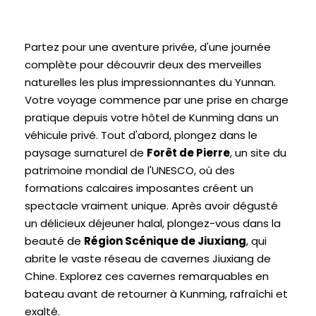
Partez pour une aventure privée, d'une journée
complète pour découvrir deux des merveilles
naturelles les plus impressionnantes du Yunnan.
Votre voyage commence par une prise en charge
pratique depuis votre hôtel de Kunming dans un
véhicule privé. Tout d'abord, plongez dans le
paysage surnaturel de
Forêt de Pierre
, un site du
patrimoine mondial de l'UNESCO, où des
formations calcaires imposantes créent un
spectacle vraiment unique. Après avoir dégusté
un délicieux déjeuner halal, plongez-vous dans la
beauté de
Région Scénique de Jiuxiang
, qui
abrite le vaste réseau de cavernes Jiuxiang de
Chine. Explorez ces cavernes remarquables en
bateau avant de retourner à Kunming, rafraîchi et
exalté.