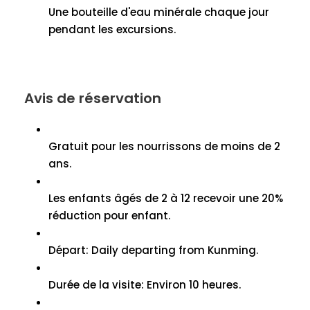
Une bouteille d'eau minérale chaque jour
pendant les excursions.
Avis de réservation
Gratuit pour les nourrissons de moins de 2
ans.
Les enfants âgés de 2 à 12 recevoir une 20%
réduction pour enfant.
Départ:
Daily departing from Kunming
.
Durée de la visite: Environ 10 heures.