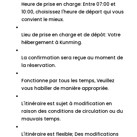
Heure de prise en charge: Entre 07:00 et
10:00, choisissez l'heure de départ qui vous
convient le mieux.
Lieu de prise en charge et de dépôt: Votre
hébergement à Kunming.
La confirmation sera reçue au moment de
la réservation.
Fonctionne par tous les temps, Veuillez
vous habiller de manière appropriée.
L'itinéraire est sujet à modification en
raison des conditions de circulation ou du
mauvais temps.
L'itinéraire est flexible; Des modifications