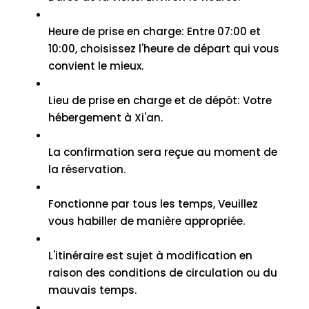
Heure de prise en charge: Entre 07:00 et
10:00, choisissez l'heure de départ qui vous
convient le mieux.
Lieu de prise en charge et de dépôt: Votre
hébergement à Xi'an.
La confirmation sera reçue au moment de
la réservation.
Fonctionne par tous les temps, Veuillez
vous habiller de manière appropriée.
L'itinéraire est sujet à modification en
raison des conditions de circulation ou du
mauvais temps.