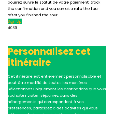
pourrez suivre le statut de votre paiement,
track
the confirmation and you can also rate the tour
after you finished the tour
.
Sign Up
4089
Personnalisez cet
itinéraire
Cet itinéraire est entièrement personnalisable et
peut être modifié de toutes les manières.
Sélectionnez uniquement les destinations que vous
souhaitez visiter, séjournez dans des
hébergements qui correspondent à vos
préférences, participez à des activités qui vous