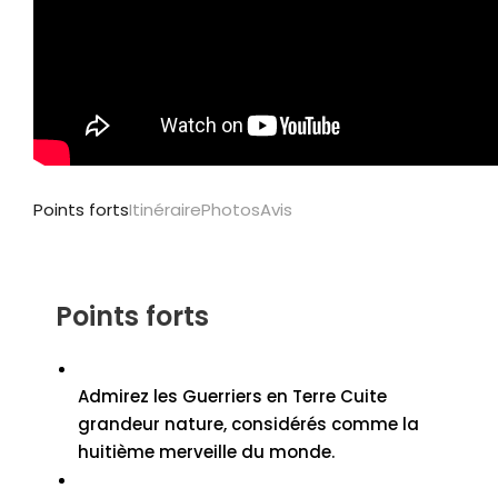
Points forts
Itinéraire
Photos
Avis
Points forts
Admirez les Guerriers en Terre Cuite
grandeur nature, considérés comme la
huitième merveille du monde.