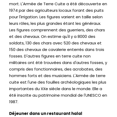
mort. L'Armée de Terre Cuite a été découverte en
1974 par des agriculteurs locaux forant des puits
pour l'irrigation. Les figures varient en taille selon
leurs rôles, les plus grandes étant les généraux.
Les figures comprennent des guerriers, des chars
et des chevaux. On estime qu'il y a 8000 des
soldats, 130 des chars avec 520 des chevaux et
150 des chevaux de cavalerie enterrés dans trois
fosses. D'autres figures en terre cuite non
militaires ont été trouvées dans d'autres fosses, y
compris des fonctionnaires, des acrobates, des
hommes forts et des musiciens. L'Armée de terre
cuite est l'une des fouilles archéologiques les plus
importantes du XXe siècle dans le monde. Elle a
été inscrite au patrimoine mondial de l'UNESCO en
1987.
Déjeuner dans un restaurant halal