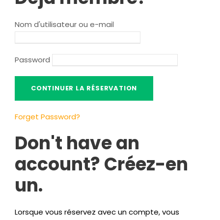
Nom d'utilisateur ou e-mail
Password
Forget Password
?
Don't have an
account
? Créez-en
un.
Lorsque vous réservez avec un compte, vous