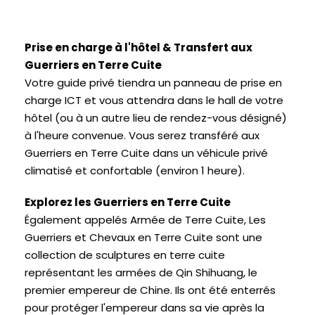
Prise en charge à l'hôtel & Transfert aux
Guerriers en Terre Cuite
Votre guide privé tiendra un panneau de prise en
charge ICT et vous attendra dans le hall de votre
hôtel (ou à un autre lieu de rendez-vous désigné)
à l'heure convenue. Vous serez transféré aux
Guerriers en Terre Cuite dans un véhicule privé
climatisé et confortable (environ 1 heure).
Explorez les Guerriers en Terre Cuite
Également appelés Armée de Terre Cuite, Les
Guerriers et Chevaux en Terre Cuite sont une
collection de sculptures en terre cuite
représentant les armées de Qin Shihuang, le
premier empereur de Chine. Ils ont été enterrés
pour protéger l'empereur dans sa vie après la