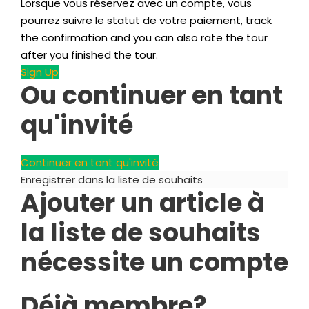
Lorsque vous réservez avec un compte, vous
pourrez suivre le statut de votre paiement,
track
the confirmation and you can also rate the tour
after you finished the tour
.
Sign Up
Ou continuer en tant
qu'invité
Continuer en tant qu'invité
Enregistrer dans la liste de souhaits
Ajouter un article à
la liste de souhaits
nécessite un compte
Déjà membre?