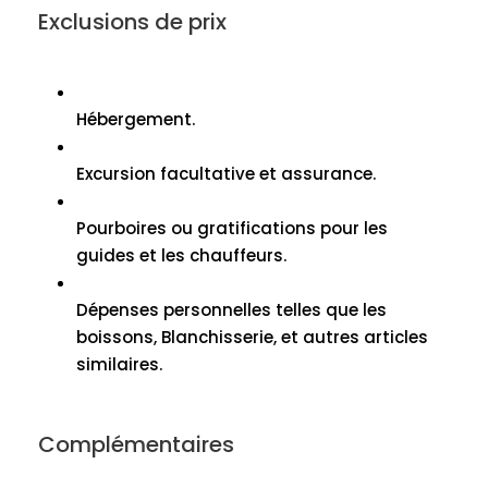
Exclusions de prix
Hébergement.
Excursion facultative et assurance.
Pourboires ou gratifications pour les
guides et les chauffeurs.
Dépenses personnelles telles que les
boissons, Blanchisserie, et autres articles
similaires.
Complémentaires