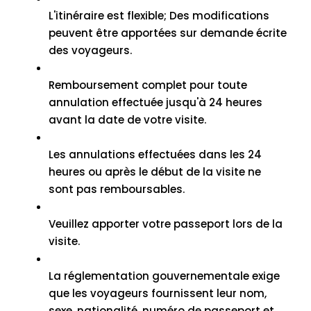
L'itinéraire est flexible; Des modifications
peuvent être apportées sur demande écrite
des voyageurs.
Remboursement complet pour toute
annulation effectuée jusqu'à 24 heures
avant la date de votre visite.
Les annulations effectuées dans les 24
heures ou après le début de la visite ne
sont pas remboursables.
Veuillez apporter votre passeport lors de la
visite.
La réglementation gouvernementale exige
que les voyageurs fournissent leur nom,
sexe, nationalité, numéro de passeport et