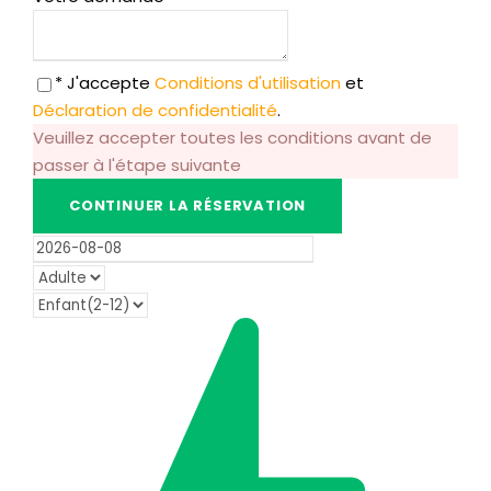
* J'accepte
Conditions d'utilisation
et
Déclaration de confidentialité
.
Veuillez accepter toutes les conditions avant de
passer à l'étape suivante