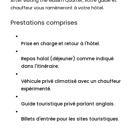
After visiting the Muslim Quarter
, votre guide et
chauffeur vous ramèneront à votre hôtel.
Prestations comprises
Prise en charge et retour à l'hôtel.
Repas halal (déjeuner) comme indiqué
dans l'itinéraire.
Véhicule privé climatisé avec un chauffeur
expérimenté.
Guide touristique privé parlant anglais.
Billets d'entrée pour les sites touristiques.