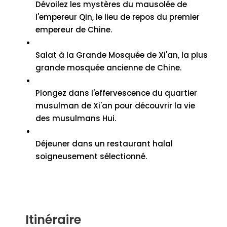
Dévoilez les mystères du mausolée de
l'empereur Qin, le lieu de repos du premier
empereur de Chine.
Salat à la Grande Mosquée de Xi'an, la plus
grande mosquée ancienne de Chine.
Plongez dans l'effervescence du quartier
musulman de Xi'an pour découvrir la vie
des musulmans Hui.
Déjeuner dans un restaurant halal
soigneusement sélectionné.
Itinéraire