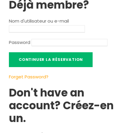
Déjà membre?
Nom d'utilisateur ou e-mail
Password
Forget Password
?
Don't have an
account
? Créez-en
un.