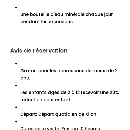
Une bouteille d'eau minérale chaque jour
pendant les excursions.
Avis de réservation
Gratuit pour les nourrissons de moins de 2
ans.
Les enfants âgés de 2 à 12 recevoir une 20%
réduction pour enfant.
Départ: Départ quotidien de Xi'an.
Durée de la visite: Environ 10 heures.