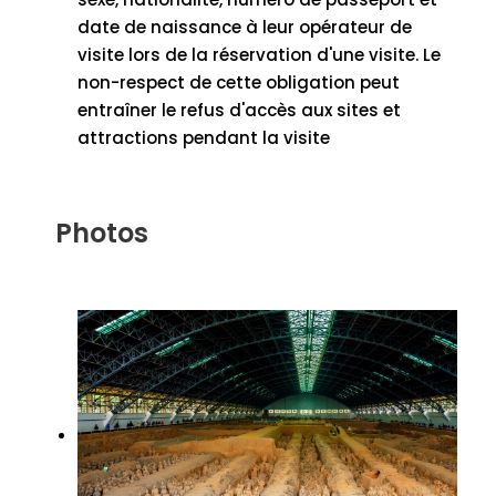
date de naissance à leur opérateur de
visite lors de la réservation d'une visite. Le
non-respect de cette obligation peut
entraîner le refus d'accès aux sites et
attractions pendant la visite
Photos