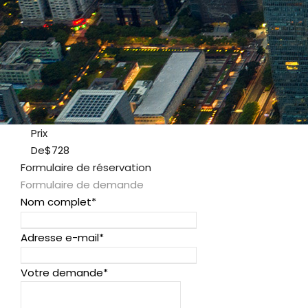
Prix
De
$728
Formulaire de réservation
Formulaire de demande
Nom complet
*
Adresse e-mail
*
Votre demande
*