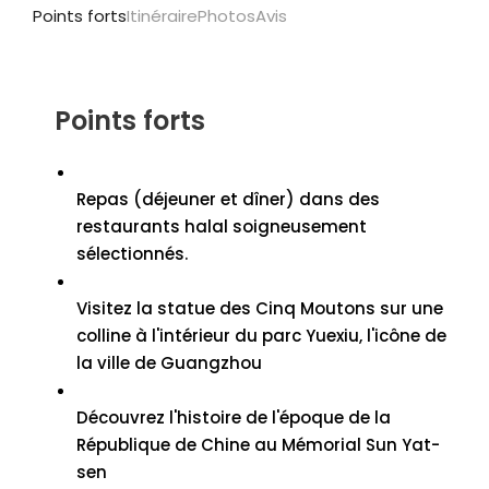
Points forts
Itinéraire
Photos
Avis
Points forts
Repas (déjeuner et dîner) dans des
restaurants halal soigneusement
sélectionnés.
Visitez la statue des Cinq Moutons sur une
colline à l'intérieur du parc Yuexiu, l'icône de
la ville de Guangzhou
Découvrez l'histoire de l'époque de la
République de Chine au Mémorial Sun Yat-
sen