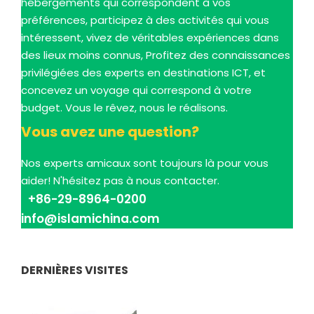
hébergements qui correspondent à vos
préférences, participez à des activités qui vous
intéressent, vivez de véritables expériences dans
des lieux moins connus, Profitez des connaissances
privilégiées des experts en destinations ICT, et
concevez un voyage qui correspond à votre
budget. Vous le rêvez, nous le réalisons.
Vous avez une question?
Nos experts amicaux sont toujours là pour vous
aider! N'hésitez pas à nous contacter.
+86-29-8964-0200
info@islamichina.com
DERNIÈRES VISITES