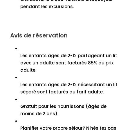
pendant les excursions.
Avis de réservation
Les enfants âgés de 2-12 partageant un lit
avec un adulte sont facturés 85% au prix
adulte.
Les enfants âgés de 2-12 nécessitant un lit
séparé sont facturés au tarif adulte.
Gratuit pour les nourrissons (âgés de
moins de 2 ans).
Planifier votre propre séjour? N'hésitez pas