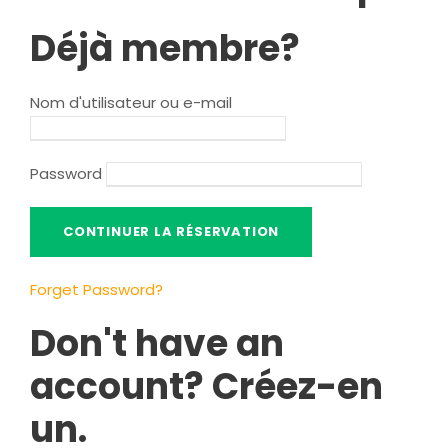
Déjà membre?
Nom d'utilisateur ou e-mail
Password
Forget Password
?
Don't have an
account
? Créez-en
un.