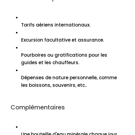
Tarifs aériens internationaux.
Excursion facultative et assurance.
Pourboires ou gratifications pour les
guides et les chauffeurs.
Dépenses de nature personnelle, comme
les boissons, souvenirs, etc..
Complémentaires
Une bouteille d'eau minérale chaque jour