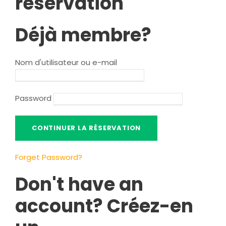
réservation
Déjà membre?
Nom d'utilisateur ou e-mail
Password
Forget Password
?
Don't have an
account
? Créez-en