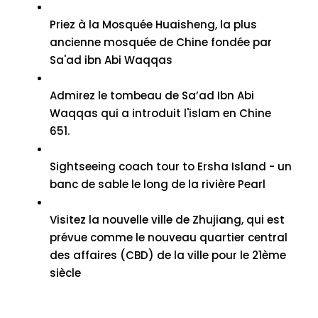
Priez à la Mosquée Huaisheng, la plus
ancienne mosquée de Chine fondée par
Sa'ad ibn Abi Waqqas
Admirez le tombeau de Sa’ad Ibn Abi
Waqqas qui a introduit l'islam en Chine
651.
Sightseeing coach tour to Ersha Island
- un
banc de sable le long de la rivière Pearl
Visitez la nouvelle ville de Zhujiang, qui est
prévue comme le nouveau quartier central
des affaires (CBD) de la ville pour le 21ème
siècle