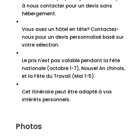
à nous contacter pour un devis sans
hébergement.
Vous avez un hôtel en tête? Contactez-
nous pour un devis personnalisé basé sur
votre sélection.
Le prix n'est pas valable pendant la Fête
nationale (octobre 1-7), Nouvel An chinois,
et la Fête du Travail (Mai 1-5).
Cet itinéraire peut être adapté à vos
intérêts personnels.
Photos