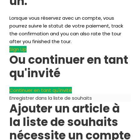
un.
Lorsque vous réservez avec un compte, vous
pourrez suivre le statut de votre paiement,
track
the confirmation and you can also rate the tour
after you finished the tour
.
Sign Up
Ou continuer en tant
qu'invité
Continuer en tant qu'invité
Enregistrer dans la liste de souhaits
Ajouter un article à
la liste de souhaits
nécessite un compte