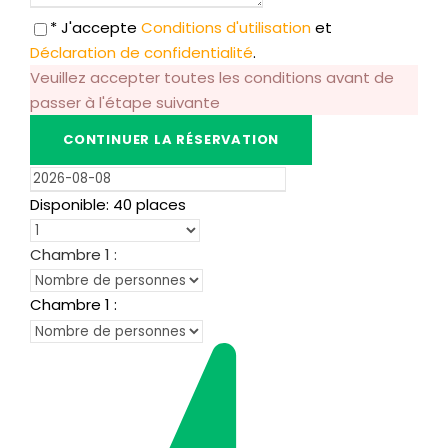
* J'accepte
Conditions d'utilisation
et
Déclaration de confidentialité
.
Veuillez accepter toutes les conditions avant de
passer à l'étape suivante
Disponible: 40 places
Chambre
1
:
Chambre
1
: