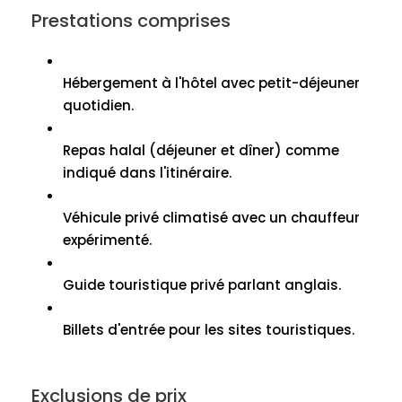
Prestations comprises
Hébergement à l'hôtel avec petit-déjeuner
quotidien.
Repas halal (déjeuner et dîner) comme
indiqué dans l'itinéraire.
Véhicule privé climatisé avec un chauffeur
expérimenté.
Guide touristique privé parlant anglais.
Billets d'entrée pour les sites touristiques.
Exclusions de prix