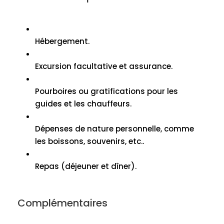
Hébergement.
Excursion facultative et assurance.
Pourboires ou gratifications pour les
guides et les chauffeurs.
Dépenses de nature personnelle, comme
les boissons, souvenirs, etc..
Repas (déjeuner et dîner).
Complémentaires