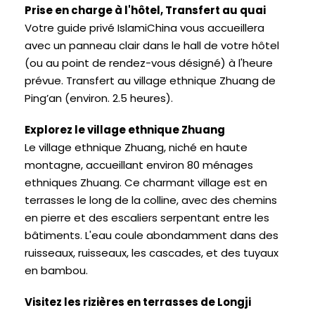
Prise en charge à l'hôtel, Transfert au quai
Votre guide privé IslamiChina vous accueillera
avec un panneau clair dans le hall de votre hôtel
(ou au point de rendez-vous désigné) à l'heure
prévue. Transfert au village ethnique Zhuang de
Ping’an (environ. 2.5 heures).
Explorez le village ethnique Zhuang
Le village ethnique Zhuang, niché en haute
montagne, accueillant environ 80 ménages
ethniques Zhuang. Ce charmant village est en
terrasses le long de la colline, avec des chemins
en pierre et des escaliers serpentant entre les
bâtiments. L'eau coule abondamment dans des
ruisseaux, ruisseaux, les cascades, et des tuyaux
en bambou.
Visitez les rizières en terrasses de Longji