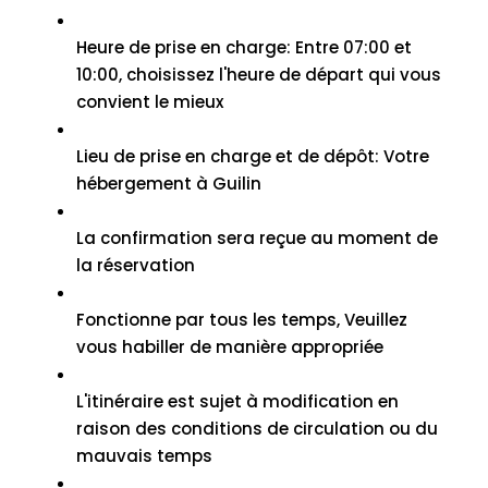
Heure de prise en charge: Entre 07:00 et
10:00, choisissez l'heure de départ qui vous
convient le mieux
Lieu de prise en charge et de dépôt: Votre
hébergement à Guilin
La confirmation sera reçue au moment de
la réservation
Fonctionne par tous les temps, Veuillez
vous habiller de manière appropriée
L'itinéraire est sujet à modification en
raison des conditions de circulation ou du
mauvais temps