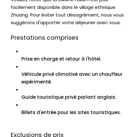
facilement disponible dans le village ethnique
Zhuang. Pour éviter tout désagrément, nous vous
suggérons d'apporter votre déjeuner avec vous.
Prestations comprises
Prise en charge et retour à l'hôtel.
Véhicule privé climatisé avec un chauffeur
expérimenté.
Guide touristique privé parlant anglais.
Billets d'entrée pour les sites touristiques.
Exclusions de prix