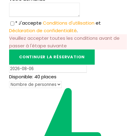
* J'accepte
Conditions d'utilisation
et
Déclaration de confidentialité
.
Veuillez accepter toutes les conditions avant de
passer à l'étape suivante
Disponible: 40 places