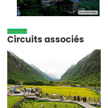
Lire la suite
Circuits associés