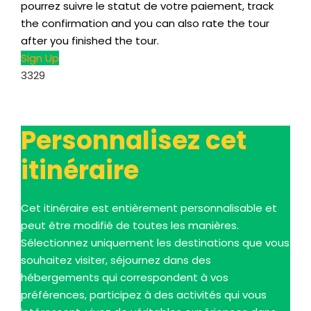
pourrez suivre le statut de votre paiement,
track
the confirmation and you can also rate the tour
after you finished the tour
.
Sign Up
3329
Personnalisez cet
itinéraire
Cet itinéraire est entièrement personnalisable et
peut être modifié de toutes les manières.
Sélectionnez uniquement les destinations que vous
souhaitez visiter, séjournez dans des
hébergements qui correspondent à vos
préférences, participez à des activités qui vous