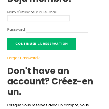
Nom d'utilisateur ou e-mail
Password
Forget Password
?
Don't have an
account
? Créez-en
un.
Lorsque vous réservez avec un compte, vous