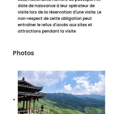
date de naissance à leur opérateur de
visite lors de la réservation d'une visite. Le
non-respect de cette obligation peut
entraîner le refus d'accès aux sites et
attractions pendant la visite
Photos