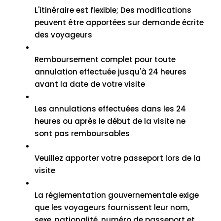
L'itinéraire est flexible; Des modifications
peuvent être apportées sur demande écrite
des voyageurs
Remboursement complet pour toute
annulation effectuée jusqu'à 24 heures
avant la date de votre visite
Les annulations effectuées dans les 24
heures ou après le début de la visite ne
sont pas remboursables
Veuillez apporter votre passeport lors de la
visite
La réglementation gouvernementale exige
que les voyageurs fournissent leur nom,
sexe, nationalité, numéro de passeport et