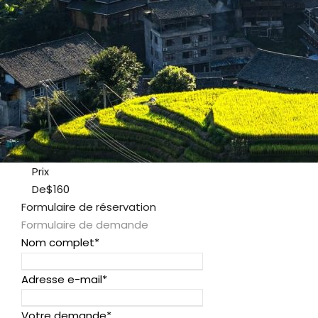
Prix
De
$160
Formulaire de réservation
Formulaire de demande
Nom complet
*
Adresse e-mail
*
Votre demande
*