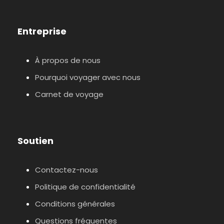
Entreprise
À propos de nous
Pourquoi voyager avec nous
Carnet de voyage
Soutien
Contactez-nous
Politique de confidentialité
Conditions générales
Questions fréquentes