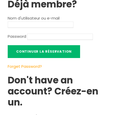
Déjà membre?
Nom d'utilisateur ou e-mail
Password
Forget Password
?
Don't have an
account
? Créez-en
un.