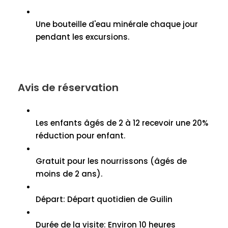
Une bouteille d'eau minérale chaque jour
pendant les excursions.
Avis de réservation
Les enfants âgés de 2 à 12 recevoir une 20%
réduction pour enfant.
Gratuit pour les nourrissons (âgés de
moins de 2 ans).
Départ: Départ quotidien de Guilin
Durée de la visite: Environ 10 heures