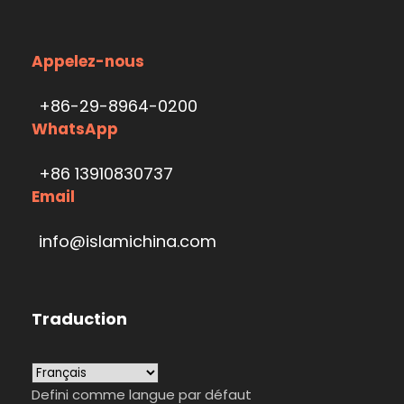
Appelez-nous
+86-29-8964-0200
WhatsApp
+86 13910830737
Email
info@islamichina.com
Traduction
Defini comme langue par défaut