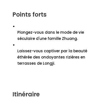
Points forts
Plongez-vous dans le mode de vie
séculaire d'une famille Zhuang.
Laissez-vous captiver par la beauté
éthérée des ondoyantes rizières en
terrasses de Longji.
Itinéraire