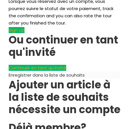
Lorsque vous réservez avec un compte, vous
pourrez suivre le statut de votre paiement,
track
the confirmation and you can also rate the tour
after you finished the tour
.
Sign Up
Ou continuer en tant
qu'invité
Continuer en tant qu'invité
Enregistrer dans la liste de souhaits
Ajouter un article à
la liste de souhaits
nécessite un compte
Déjà membre?