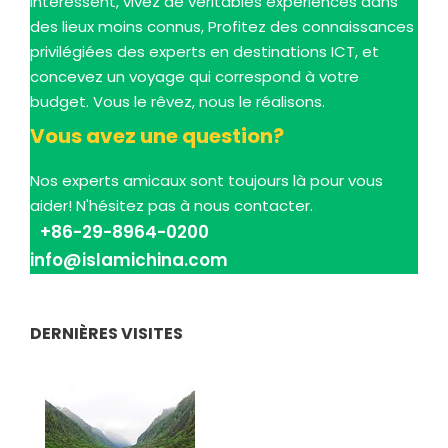
intéressent, vivez de véritables expériences dans
des lieux moins connus, Profitez des connaissances
privilégiées des experts en destinations ICT, et
concevez un voyage qui correspond à votre
budget. Vous le rêvez, nous le réalisons.
Vous avez une question?
Nos experts amicaux sont toujours là pour vous
aider! N'hésitez pas à nous contacter.
+86-29-8964-0200
info@islamichina.com
DERNIÈRES VISITES