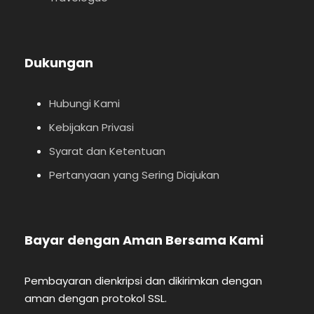
Dukungan
Hubungi Kami
Kebijakan Privasi
Syarat dan Ketentuan
Pertanyaan yang Sering Diajukan
Bayar dengan Aman Bersama Kami
Pembayaran dienkripsi dan dikirimkan dengan
aman dengan protokol SSL.