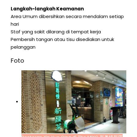
Langkah-langkah Keamanan
Area Umum dibersihkan secara mendalam setiap
hari
Staf yang sakit dilarang di tempat kerja
Pembersih tangan atau tisu disediakan untuk
pelanggan
Foto