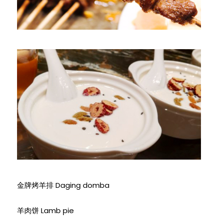
金牌烤羊排 Daging domba
羊肉饼 Lamb pie