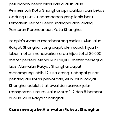
perubahan besar dilakukan di alun-alun.
Pemerintah Kota Shanghai dipindahkan dari bekas
Gedung HSBC. Penambahan yang lebih baru
termasuk Teater Besar Shanghai dan Ruang
Pameran Perencanaan Kota Shanghai.
People's Avenue membentang melalui Alun-alun
Rakyat Shanghai yang diapit oleh sabuk hijau 17
lebar meter, menawarkan area hijau total 80,000
meter persegi. Mengukur 140,000 meter persegi di
luas, Alun-alun Rakyat Shanghai dapat
menampung lebih 1.2 juta orang. Sebagai pusat
penting lalu lintas perkotaan, Alun-alun Rakyat
Shanghai adalah titik awal dari banyak jalur
transportasi umum. Jalur Metro 1, 2 dan 8 berhenti
di Alun-alun Rakyat Shanghai.
Cara menuju ke Alun-alun Rakyat Shanghai