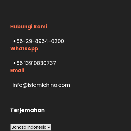
Hubungi Kami
+86-29-8964-0200
WhatsApp
+86 13910830737
Email
info@islamichina.com
Terjemahan