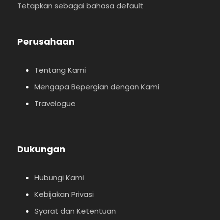
Tetapkan sebagai bahasa default
Perusahaan
Tentang Kami
Mengapa Bepergian dengan Kami
Travelogue
Dukungan
Hubungi Kami
Kebijakan Privasi
Syarat dan Ketentuan