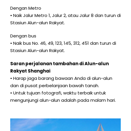
Dengan Metro
• Naik Jalur Metro 1, Jalur 2, atau Jalur 8 dan turun di
Stasiun Alun-alun Rakyat.
Dengan bus
• Naik bus No. 46, 49, 123, 145, 312, 451 dan turun di
Stasiun Alun-alun Rakyat.
Saran perjalanan tambahan di Alun-alun
Rakyat Shanghai
• Harap jaga barang bawaan Anda di alun-alun
dan di pusat perbelanjaan bawah tanah.
• Untuk tujuan fotografi, waktu terbaik untuk
mengunjungi alun-alun adalah pada malam hari.