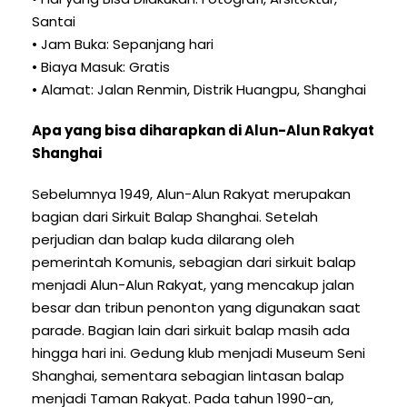
Santai
• Jam Buka: Sepanjang hari
• Biaya Masuk: Gratis
• Alamat: Jalan Renmin, Distrik Huangpu, Shanghai
Apa yang bisa diharapkan di Alun-Alun Rakyat
Shanghai
Sebelumnya 1949, Alun-Alun Rakyat merupakan
bagian dari Sirkuit Balap Shanghai. Setelah
perjudian dan balap kuda dilarang oleh
pemerintah Komunis, sebagian dari sirkuit balap
menjadi Alun-Alun Rakyat, yang mencakup jalan
besar dan tribun penonton yang digunakan saat
parade. Bagian lain dari sirkuit balap masih ada
hingga hari ini. Gedung klub menjadi Museum Seni
Shanghai, sementara sebagian lintasan balap
menjadi Taman Rakyat. Pada tahun 1990-an,