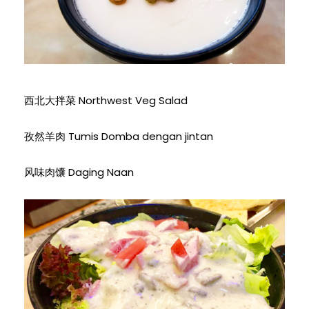
西北大拌菜 Northwest Veg Salad
孜然羊肉 Tumis Domba dengan jintan
风味肉馕 Daging Naan