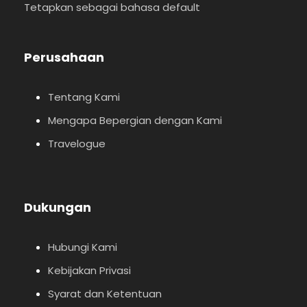
Tetapkan sebagai bahasa default
Perusahaan
Tentang Kami
Mengapa Bepergian dengan Kami
Travelogue
Dukungan
Hubungi Kami
Kebijakan Privasi
Syarat dan Ketentuan