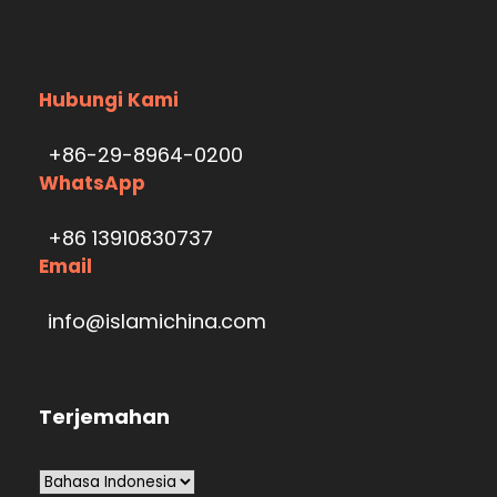
Hubungi Kami
+86-29-8964-0200
WhatsApp
+86 13910830737
Email
info@islamichina.com
Terjemahan