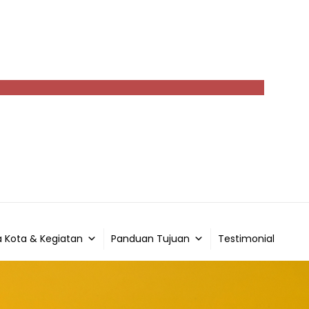
 Kota & Kegiatan
Panduan Tujuan
Testimonial