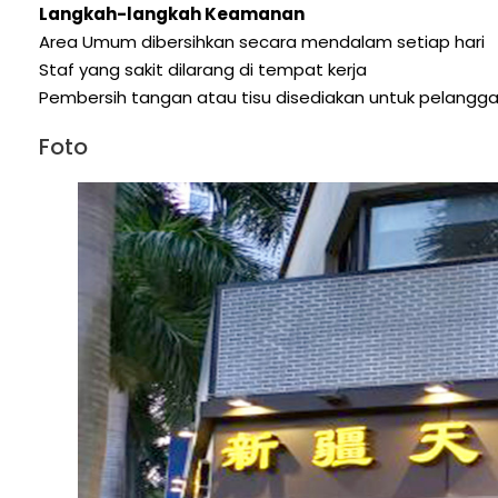
Langkah-langkah Keamanan
Area Umum dibersihkan secara mendalam setiap hari
Staf yang sakit dilarang di tempat kerja
Pembersih tangan atau tisu disediakan untuk pelangg
Foto