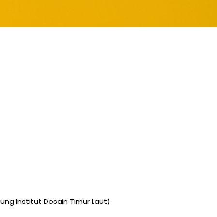
ung Institut Desain Timur Laut)