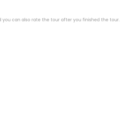
 you can also rate the tour after you finished the tour
.