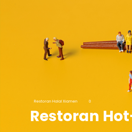
Restoran Halal Xiamen
0
Restoran Ho