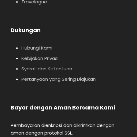
Travelogue
Dukungan
Hubungi Kami
Kebijakan Privasi
Syarat dan Ketentuan
Pertanyaan yang Sering Diajukan
Bayar dengan Aman Bersama Kami
Pembayaran dienkripsi dan dikirimkan dengan
aman dengan protokol SSL.