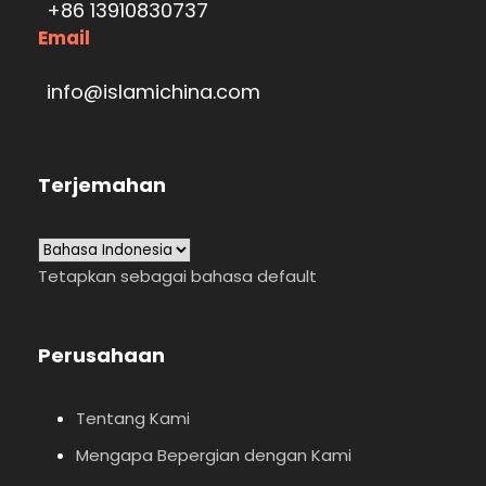
+86 13910830737
Email
info@islamichina.com
Terjemahan
Tetapkan sebagai bahasa default
Perusahaan
Tentang Kami
Mengapa Bepergian dengan Kami