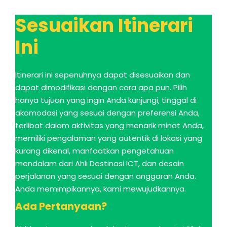
Sesuaikan Itinerari
Ini
Itinerari ini sepenuhnya dapat disesuaikan dan
dapat dimodifikasi dengan cara apa pun. Pilih
hanya tujuan yang ingin Anda kunjungi, tinggal di
akomodasi yang sesuai dengan preferensi Anda,
terlibat dalam aktivitas yang menarik minat Anda,
memiliki pengalaman yang autentik di lokasi yang
kurang dikenal, manfaatkan pengetahuan
mendalam dari Ahli Destinasi ICT, dan desain
perjalanan yang sesuai dengan anggaran Anda.
Anda memimpikannya, kami mewujudkannya.
Ada Pertanyaan?