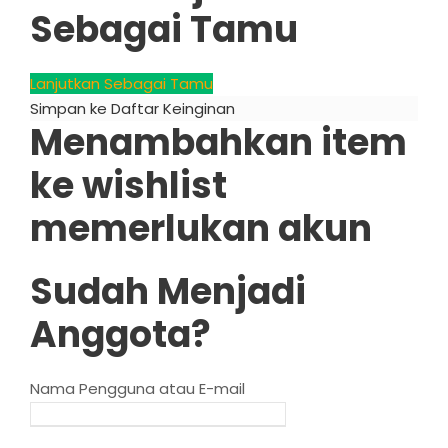
Sebagai Tamu
Lanjutkan Sebagai Tamu
Simpan ke Daftar Keinginan
Menambahkan item
ke wishlist
memerlukan akun
Sudah Menjadi
Anggota?
Nama Pengguna atau E-mail