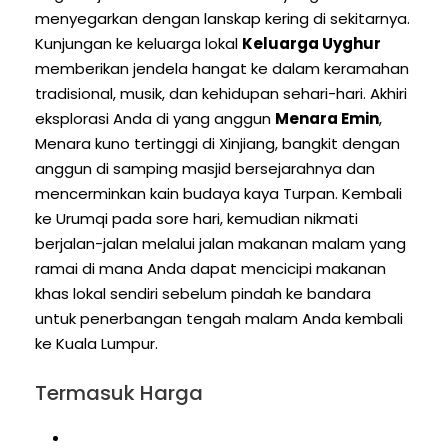
menyegarkan dengan lanskap kering di sekitarnya.
Kunjungan ke keluarga lokal
Keluarga Uyghur
memberikan jendela hangat ke dalam keramahan
tradisional, musik, dan kehidupan sehari-hari. Akhiri
eksplorasi Anda di yang anggun
Menara Emin
,
Menara kuno tertinggi di Xinjiang, bangkit dengan
anggun di samping masjid bersejarahnya dan
mencerminkan kain budaya kaya Turpan. Kembali
ke Urumqi pada sore hari, kemudian nikmati
berjalan-jalan melalui jalan makanan malam yang
ramai di mana Anda dapat mencicipi makanan
khas lokal sendiri sebelum pindah ke bandara
untuk penerbangan tengah malam Anda kembali
ke Kuala Lumpur.
Termasuk Harga