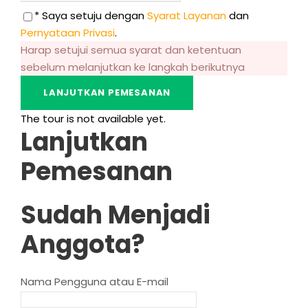
* Saya setuju dengan
Syarat Layanan
dan
Pernyataan Privasi
.
Harap setujui semua syarat dan ketentuan
sebelum melanjutkan ke langkah berikutnya
The tour is not available yet
.
Lanjutkan
Pemesanan
Sudah Menjadi
Anggota?
Nama Pengguna atau E-mail