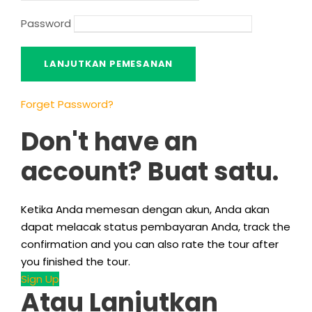
Password
Forget Password
?
Don't have an
account
? Buat satu.
Ketika Anda memesan dengan akun, Anda akan
dapat melacak status pembayaran Anda,
track the
confirmation and you can also rate the tour after
you finished the tour
.
Sign Up
Atau Lanjutkan