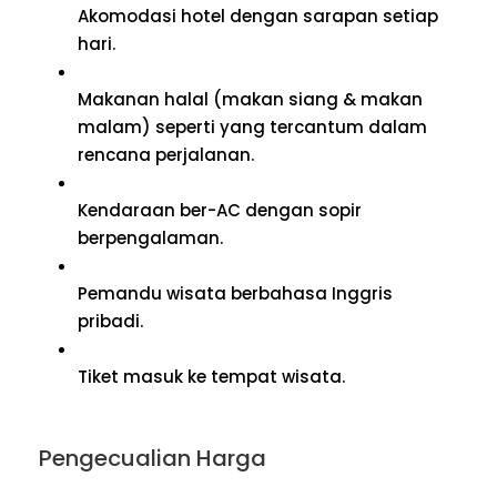
Akomodasi hotel dengan sarapan setiap
hari.
Makanan halal (makan siang & makan
malam) seperti yang tercantum dalam
rencana perjalanan.
Kendaraan ber-AC dengan sopir
berpengalaman.
Pemandu wisata berbahasa Inggris
pribadi.
Tiket masuk ke tempat wisata.
Pengecualian Harga