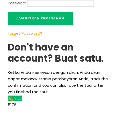
Password
Forget Password
?
Don't have an
account
? Buat satu.
Ketika Anda memesan dengan akun, Anda akan
dapat melacak status pembayaran Anda,
track the
confirmation and you can also rate the tour after
you finished the tour
.
Sign Up
5176