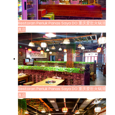
Restoran Periuk Panas Saya DO 重庆爱肚火锅清
真店
Restoran Periuk Panas Saya DO 重庆爱肚火锅清
真店