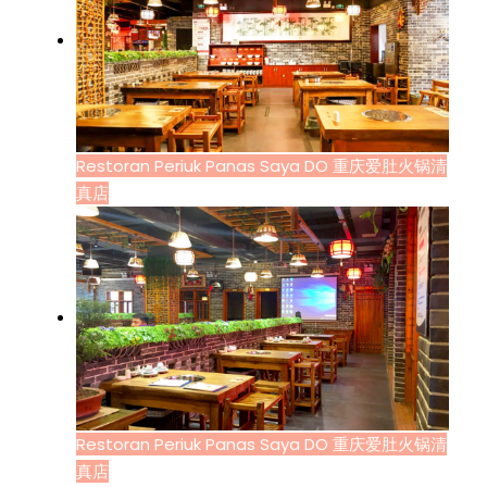
Restoran Periuk Panas Saya DO 重庆爱肚火锅清
真店
Restoran Periuk Panas Saya DO 重庆爱肚火锅清
真店