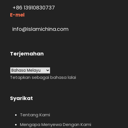
+86 13910830737
E-mel
info@islamichina.com
Terjemahan
Tetapkan sebagai bahasa lalai
Syarikat
Tentang Kami
Mengapa Menyewa Dengan Kami