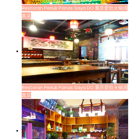
Restoran Periuk Panas Saya DO 重庆爱肚火锅清
真店
Restoran Periuk Panas Saya DO 重庆爱肚火锅清
真店