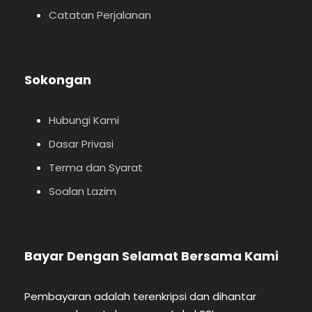
Catatan Perjalanan
Sokongan
Hubungi Kami
Dasar Privasi
Terma dan Syarat
Soalan Lazim
Bayar Dengan Selamat Bersama Kami
Pembayaran adalah terenkripsi dan dihantar