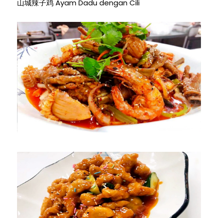
山城辣子鸡 Ayam Dadu dengan Cili