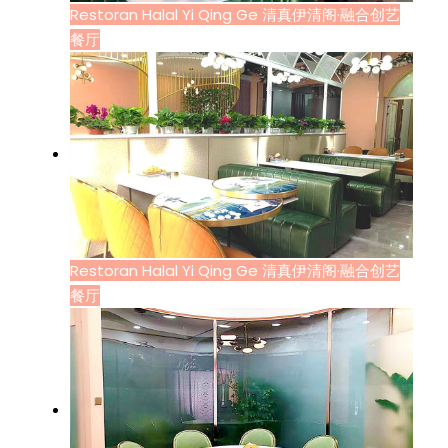
Restoran Halal Yi Qing Ge 清真伊清阁·融合创艺
餐厅
Restoran Halal Yi Qing Ge 清真伊清阁·融合创艺
餐厅