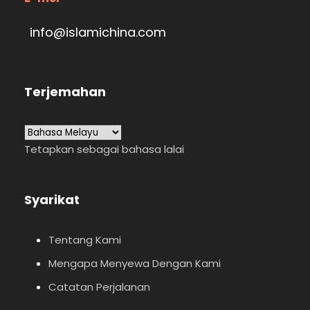
info@islamichina.com
Terjemahan
Tetapkan sebagai bahasa lalai
Syarikat
Tentang Kami
Mengapa Menyewa Dengan Kami
Catatan Perjalanan