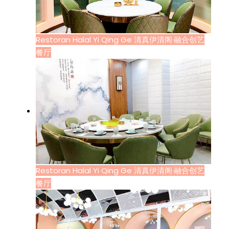
Restoran Halal Yi Qing Ge 清真伊清阁·融合创艺
餐厅
Restoran Halal Yi Qing Ge 清真伊清阁·融合创艺
餐厅