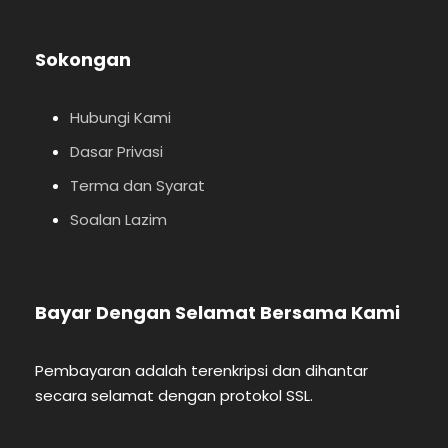
Sokongan
Hubungi Kami
Dasar Privasi
Terma dan Syarat
Soalan Lazim
Bayar Dengan Selamat Bersama Kami
Pembayaran adalah terenkripsi dan dihantar
secara selamat dengan protokol SSL.