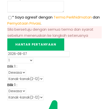
* Saya agresif dengan
Terma Perkhidmatan
dan
Pernyataan Privasi
.
Sila bersetuju dengan semua terma dan syarat
sebelum meneruskan ke langkah seterusnya
Bilik
1
:
Bilik
1
: