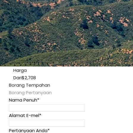
Harga
Dari
$2,708
Borang Tempahan
Borang Pertanyaan
Nama Penuh
*
Alamat E-mel
*
Pertanyaan Anda
*