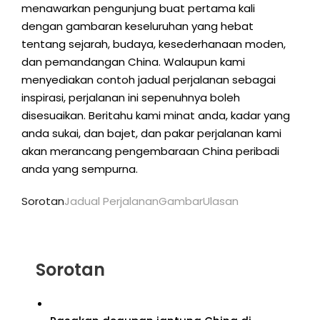
menawarkan pengunjung buat pertama kali
dengan gambaran keseluruhan yang hebat
tentang sejarah, budaya, kesederhanaan moden,
dan pemandangan China. Walaupun kami
menyediakan contoh jadual perjalanan sebagai
inspirasi, perjalanan ini sepenuhnya boleh
disesuaikan. Beritahu kami minat anda, kadar yang
anda sukai, dan bajet, dan pakar perjalanan kami
akan merancang pengembaraan China peribadi
anda yang sempurna.
Sorotan
Jadual Perjalanan
Gambar
Ulasan
Sorotan