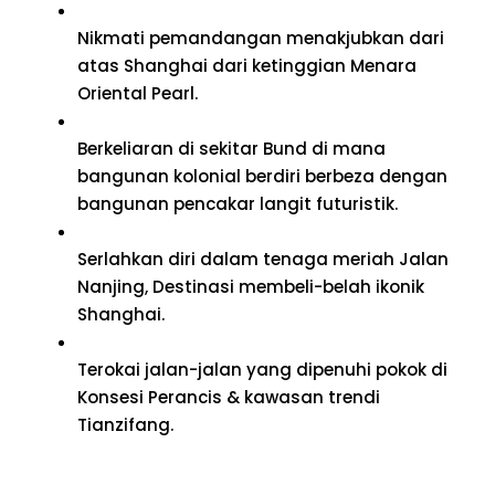
Nikmati pemandangan menakjubkan dari
atas Shanghai dari ketinggian Menara
Oriental Pearl.
Berkeliaran di sekitar Bund di mana
bangunan kolonial berdiri berbeza dengan
bangunan pencakar langit futuristik.
Serlahkan diri dalam tenaga meriah Jalan
Nanjing, Destinasi membeli-belah ikonik
Shanghai.
Terokai jalan-jalan yang dipenuhi pokok di
Konsesi Perancis & kawasan trendi
Tianzifang.