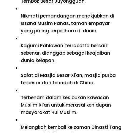
Tembok Besar Juyongguan.
Nikmati pemandangan menakjubkan di
Istana Musim Panas, taman empayar
yang paling terpelihara di dunia.
Kagumi Pahlawan Terracotta bersaiz
sebenar, dianggap sebagai keajaiban
dunia kelapan.
Salat di Masjid Besar Xi'an, masjid purba
terbesar dan terindah di China.
Terbenam dalam kesibukan Kawasan
Muslim Xi'an untuk merasai kehidupan
masyarakat Hui Muslim.
Melangkah kembali ke zaman Dinasti Tang