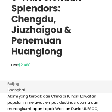
Splendors:
Chengdu,
Jiuzhaigou &
Penemuan
Huanglong
Dari
$2,468
Beijing
Shanghai
Alami yang terbaik dari China di 10 hari! Lawatan
popular ini melawat empat destinasi utama dan
merangkumi lapan tapak Warisan Dunia UNESCO,