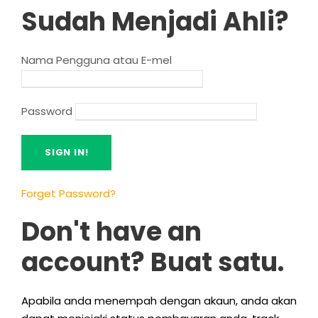
Sudah Menjadi Ahli?
Nama Pengguna atau E-mel
Password
Forget Password
?
Don't have an
account
? Buat satu.
Apabila anda menempah dengan akaun, anda akan