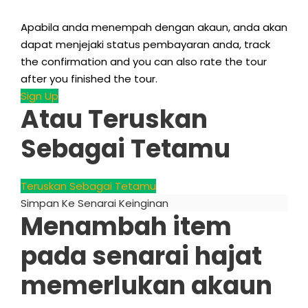
Apabila anda menempah dengan akaun, anda akan
dapat menjejaki status pembayaran anda,
track
the confirmation and you can also rate the tour
after you finished the tour
.
Sign Up
Atau Teruskan
Sebagai Tetamu
Teruskan Sebagai Tetamu
Simpan Ke Senarai Keinginan
Menambah item
pada senarai hajat
memerlukan akaun