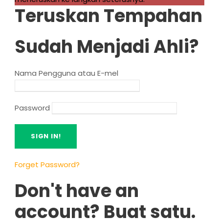
Teruskan Tempahan
Sudah Menjadi Ahli?
Nama Pengguna atau E-mel
Password
Forget Password
?
Don't have an
account
? Buat satu.