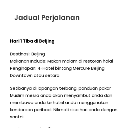
Jadual Perjalanan
Hari 1 Tiba di Beijing
Destinasi: Beijing
Makanan Include: Makan malam di restoran halal
Penginapan: 4-Hotel bintang Mercure Beijing
Downtown atau setara
Setibanya di lapangan terbang, panduan pakar
Muslim mesra anda akan menyambut anda dan
membawa anda ke hotel anda menggunakan
kenderaan peribadi. Nikmati sisa hari anda dengan
santai.