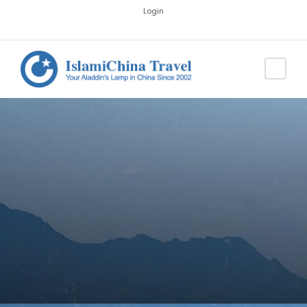
Login