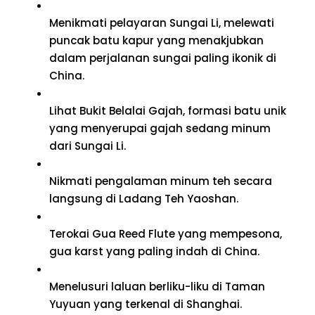
Menikmati pelayaran Sungai Li, melewati
puncak batu kapur yang menakjubkan
dalam perjalanan sungai paling ikonik di
China.
Lihat Bukit Belalai Gajah, formasi batu unik
yang menyerupai gajah sedang minum
dari Sungai Li.
Nikmati pengalaman minum teh secara
langsung di Ladang Teh Yaoshan.
Terokai Gua Reed Flute yang mempesona,
gua karst yang paling indah di China.
Menelusuri laluan berliku-liku di Taman
Yuyuan yang terkenal di Shanghai.