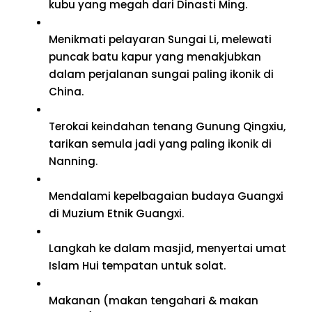
kubu yang megah dari Dinasti Ming.
Menikmati pelayaran Sungai Li, melewati
puncak batu kapur yang menakjubkan
dalam perjalanan sungai paling ikonik di
China.
Terokai keindahan tenang Gunung Qingxiu,
tarikan semula jadi yang paling ikonik di
Nanning.
Mendalami kepelbagaian budaya Guangxi
di Muzium Etnik Guangxi.
Langkah ke dalam masjid, menyertai umat
Islam Hui tempatan untuk solat.
Makanan (makan tengahari & makan