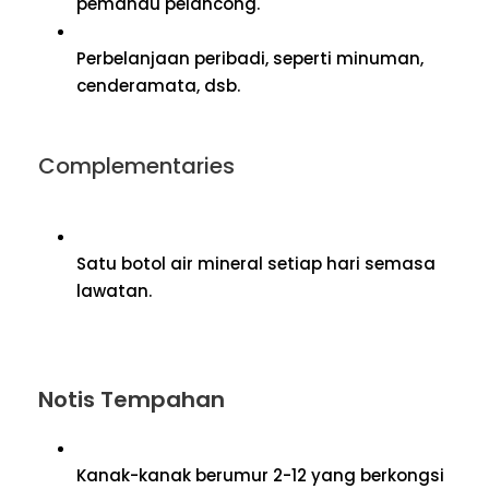
pemandu pelancong.
Perbelanjaan peribadi, seperti minuman,
cenderamata, dsb.
Complementaries
Satu botol air mineral setiap hari semasa
lawatan.
Notis Tempahan
Kanak-kanak berumur 2-12 yang berkongsi