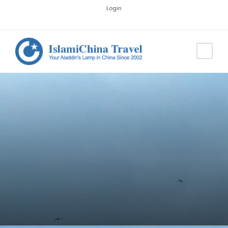
Login