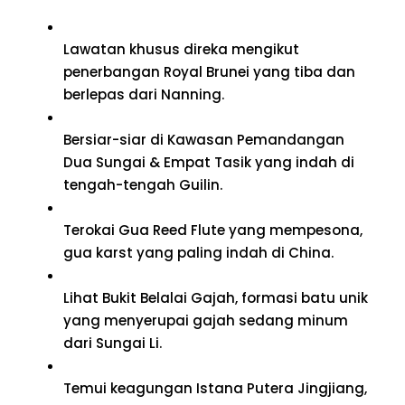
Lawatan khusus direka mengikut
penerbangan Royal Brunei yang tiba dan
berlepas dari Nanning.
Bersiar-siar di Kawasan Pemandangan
Dua Sungai & Empat Tasik yang indah di
tengah-tengah Guilin.
Terokai Gua Reed Flute yang mempesona,
gua karst yang paling indah di China.
Lihat Bukit Belalai Gajah, formasi batu unik
yang menyerupai gajah sedang minum
dari Sungai Li.
Temui keagungan Istana Putera Jingjiang,