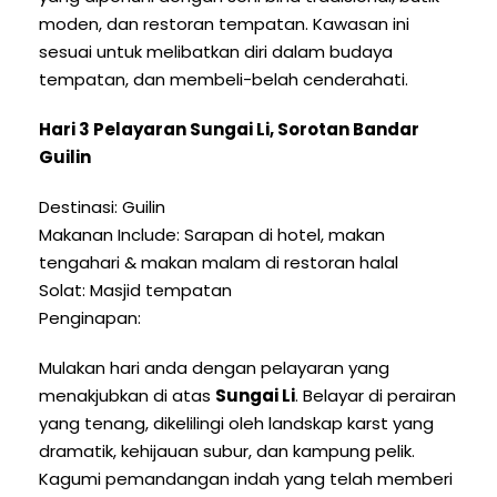
moden, dan restoran tempatan. Kawasan ini
sesuai untuk melibatkan diri dalam budaya
tempatan, dan membeli-belah cenderahati.
Hari 3 Pelayaran Sungai Li, Sorotan Bandar
Guilin
Destinasi: Guilin
Makanan Include: Sarapan di hotel, makan
tengahari & makan malam di restoran halal
Solat: Masjid tempatan
Penginapan:
Mulakan hari anda dengan pelayaran yang
menakjubkan di atas
Sungai Li
. Belayar di perairan
yang tenang, dikelilingi oleh landskap karst yang
dramatik, kehijauan subur, dan kampung pelik.
Kagumi pemandangan indah yang telah memberi