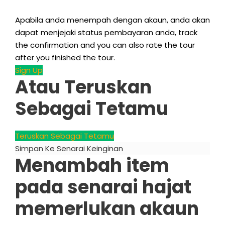
Apabila anda menempah dengan akaun, anda akan
dapat menjejaki status pembayaran anda,
track
the confirmation and you can also rate the tour
after you finished the tour
.
Sign Up
Atau Teruskan
Sebagai Tetamu
Teruskan Sebagai Tetamu
Simpan Ke Senarai Keinginan
Menambah item
pada senarai hajat
memerlukan akaun