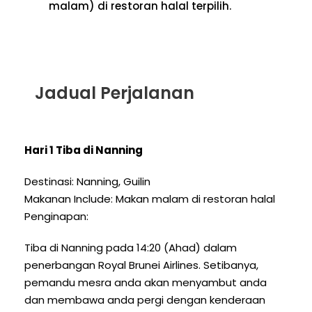
malam) di restoran halal terpilih.
Jadual Perjalanan
Hari 1 Tiba di Nanning
Destinasi: Nanning, Guilin
Makanan Include: Makan malam di restoran halal
Penginapan:
Tiba di Nanning pada 14:20 (Ahad) dalam
penerbangan Royal Brunei Airlines. Setibanya,
pemandu mesra anda akan menyambut anda
dan membawa anda pergi dengan kenderaan