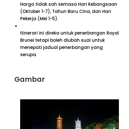
Harga tidak sah semasa Hari Kebangsaan
(Oktober 1-7), Tahun Baru Cina, dan Hari
Pekerja (Mei 1-5).
Itinerari ini direka untuk penerbangan Royal
Brunei tetapi boleh diubah suai untuk
menepati jadual penerbangan yang
serupa.
Gambar