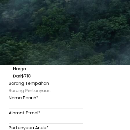
Harga
Dari
$718
Borang Tempahan
Borang Pertanyaan
Nama Penuh
*
Alamat E-mel
*
Pertanyaan Anda
*