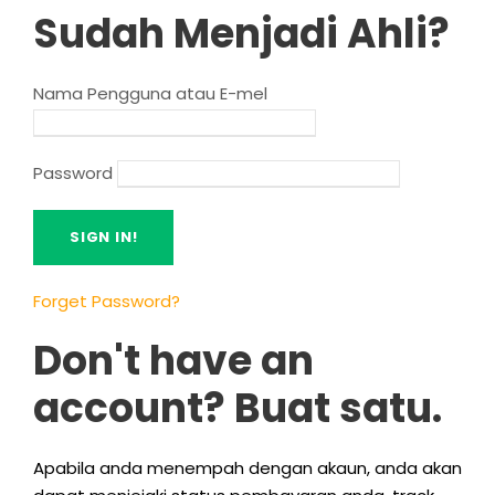
Sudah Menjadi Ahli?
Nama Pengguna atau E-mel
Password
Forget Password
?
Don't have an
account
? Buat satu.
Apabila anda menempah dengan akaun, anda akan