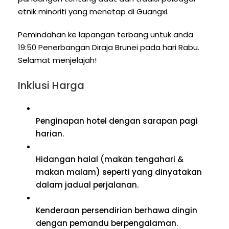
etnik minoriti yang menetap di Guangxi.
Pemindahan ke lapangan terbang untuk anda
19:50 Penerbangan Diraja Brunei pada hari Rabu.
Selamat menjelajah!
Inklusi Harga
Penginapan hotel dengan sarapan pagi
harian.
Hidangan halal (makan tengahari &
makan malam) seperti yang dinyatakan
dalam jadual perjalanan.
Kenderaan persendirian berhawa dingin
dengan pemandu berpengalaman.