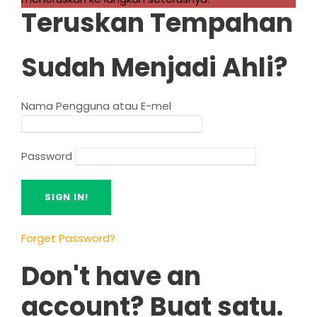
Teruskan Tempahan
Sudah Menjadi Ahli?
Nama Pengguna atau E-mel
Password
Forget Password
?
Don't have an
account
? Buat satu.