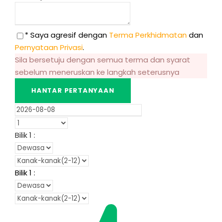
* Saya agresif dengan
Terma Perkhidmatan
dan
Pernyataan Privasi
.
Sila bersetuju dengan semua terma dan syarat
sebelum meneruskan ke langkah seterusnya
Bilik
1
:
Bilik
1
: