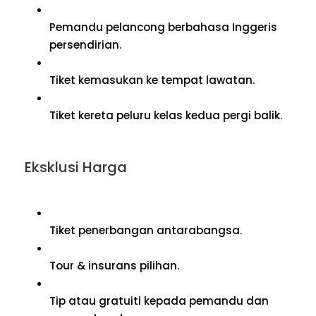
Pemandu pelancong berbahasa Inggeris
persendirian.
Tiket kemasukan ke tempat lawatan.
Tiket kereta peluru kelas kedua pergi balik.
Eksklusi Harga
Tiket penerbangan antarabangsa.
Tour & insurans pilihan.
Tip atau gratuiti kepada pemandu dan