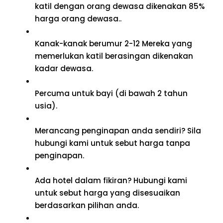
katil dengan orang dewasa dikenakan 85%
harga orang dewasa..
Kanak-kanak berumur 2-12 Mereka yang
memerlukan katil berasingan dikenakan
kadar dewasa.
Percuma untuk bayi (di bawah 2 tahun
usia).
Merancang penginapan anda sendiri? Sila
hubungi kami untuk sebut harga tanpa
penginapan.
Ada hotel dalam fikiran? Hubungi kami
untuk sebut harga yang disesuaikan
berdasarkan pilihan anda.