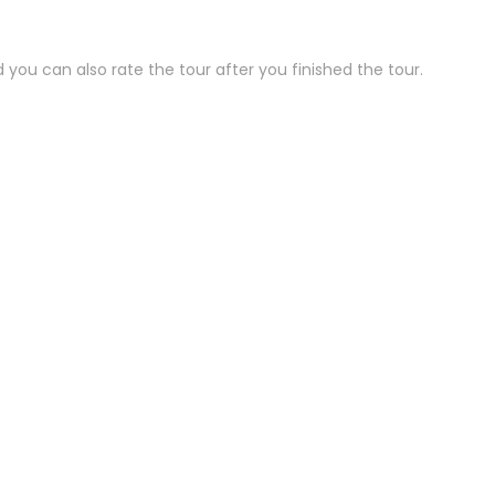
 you can also rate the tour after you finished the tour
.