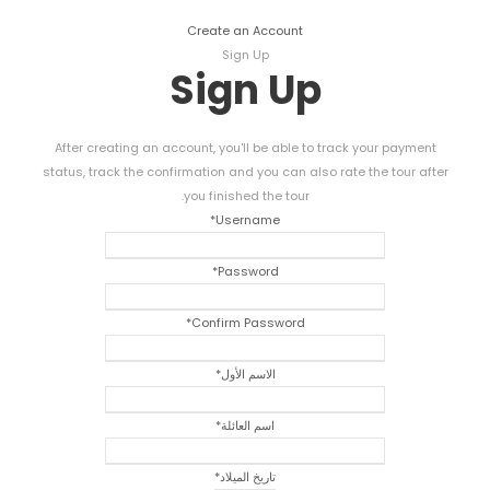
Create an Account
Sign Up
Sign Up
After creating an account
,
you'll be able to track your payment
status
,
track the confirmation and you can also rate the tour after
.
you finished the tour
*
Username
*
Password
*
Confirm Password
الاسم الأول
*
اسم العائلة
*
تاريخ الميلاد
*