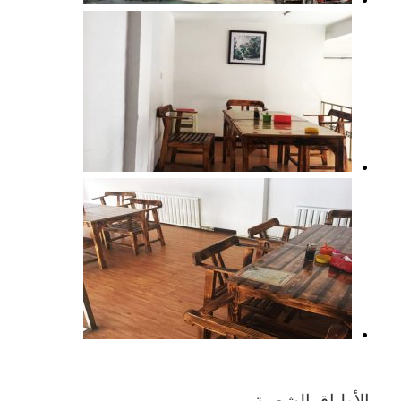
الأطباق الشعبية