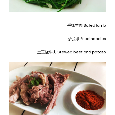
手抓羊肉 Boiled lamb
炒拉条 Fried noodles
土豆烧牛肉 Stewed beef and potato