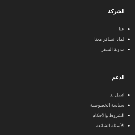
الشركة
عنا
لماذا تسافر معنا
مدونة السفر
الدعم
اتصل بنا
سياسة الخصوصية
الشروط والأحكام
الأسئلة الشائعة