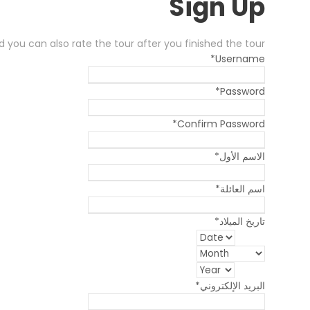
Sign Up
 you can also rate the tour after you finished the tour
*
Username
*
Password
*
Confirm Password
الاسم الأول
*
اسم العائلة
*
تاريخ الميلاد
*
البريد الإلكتروني
*