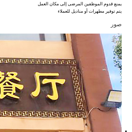
يمنع قدوم الموظفين المرضى إلى مكان العمل
يتم توفير مطهرات أو مناديل للعملاء
صور