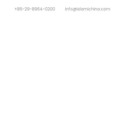
+86-29-8964-0200
info@islamichina.com