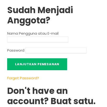
Sudah Menjadi
Anggota?
Nama Pengguna atau E-mail
Password
Forget Password
?
Don't have an
account
? Buat satu.