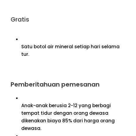
Gratis
Satu botol air mineral setiap hari selama
tur.
Pemberitahuan pemesanan
Anak-anak berusia 2-12 yang berbagi
tempat tidur dengan orang dewasa
dikenakan biaya 85% dari harga orang
dewasa.