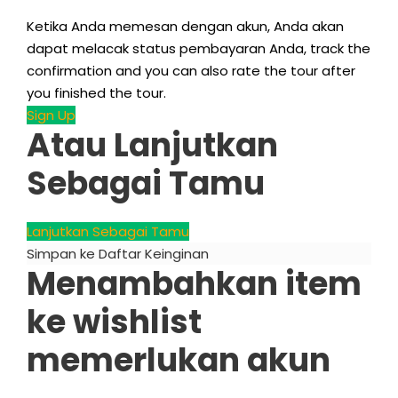
Ketika Anda memesan dengan akun, Anda akan
dapat melacak status pembayaran Anda,
track the
confirmation and you can also rate the tour after
you finished the tour
.
Sign Up
Atau Lanjutkan
Sebagai Tamu
Lanjutkan Sebagai Tamu
Simpan ke Daftar Keinginan
Menambahkan item
ke wishlist
memerlukan akun