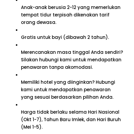
Anak-anak berusia 2-12 yang memerlukan
tempat tidur terpisah dikenakan tarif
orang dewasa.
Gratis untuk bayi (dibawah 2 tahun).
Merencanakan masa tinggal Anda sendiri?
Silakan hubungi kami untuk mendapatkan
penawaran tanpa akomodasi.
Memiliki hotel yang diinginkan? Hubungi
kami untuk mendapatkan penawaran
yang sesuai berdasarkan pilihan Anda.
Harga tidak berlaku selama Hari Nasional
(Okt 1-7), Tahun Baru Imlek, dan Hari Buruh
(Mei 1-5).