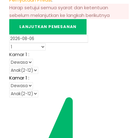
Harap setujui semua syarat dan ketentuan
sebelum melanjutkan ke langkah berikutnya
Kamar
1
:
Kamar
1
: