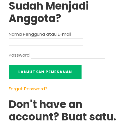
Sudah Menjadi
Anggota?
Nama Pengguna atau E-mail
Password
Forget Password
?
Don't have an
account
? Buat satu.