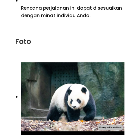
Rencana perjalanan ini dapat disesuaikan
dengan minat individu Anda.
Foto