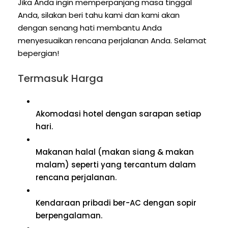
Jika Anda ingin memperpanjang masa tinggal
Anda, silakan beri tahu kami dan kami akan
dengan senang hati membantu Anda
menyesuaikan rencana perjalanan Anda. Selamat
bepergian!
Termasuk Harga
Akomodasi hotel dengan sarapan setiap
hari.
Makanan halal (makan siang & makan
malam) seperti yang tercantum dalam
rencana perjalanan.
Kendaraan pribadi ber-AC dengan sopir
berpengalaman.