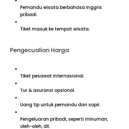
Pemandu wisata berbahasa Inggris
pribadi.
Tiket masuk ke tempat wisata.
Pengecualian Harga
Tiket pesawat internasional.
Tur & asuransi opsional.
Uang tip untuk pemandu dan sopir.
Pengeluaran pribadi, seperti minuman,
oleh-oleh, dll.