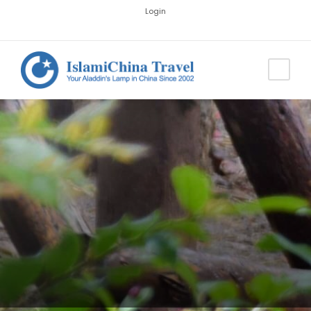
Login