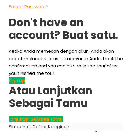
Forget Password
?
Don't have an
account
? Buat satu.
Ketika Anda memesan dengan akun, Anda akan
dapat melacak status pembayaran Anda,
track the
confirmation and you can also rate the tour after
you finished the tour
.
Sign Up
Atau Lanjutkan
Sebagai Tamu
Lanjutkan Sebagai Tamu
Simpan ke Daftar Keinginan