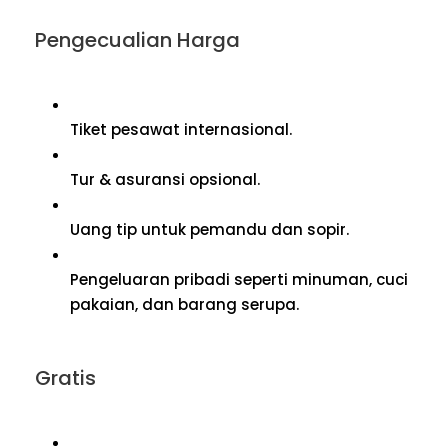
Pengecualian Harga
Tiket pesawat internasional.
Tur & asuransi opsional.
Uang tip untuk pemandu dan sopir.
Pengeluaran pribadi seperti minuman, cuci
pakaian, dan barang serupa.
Gratis