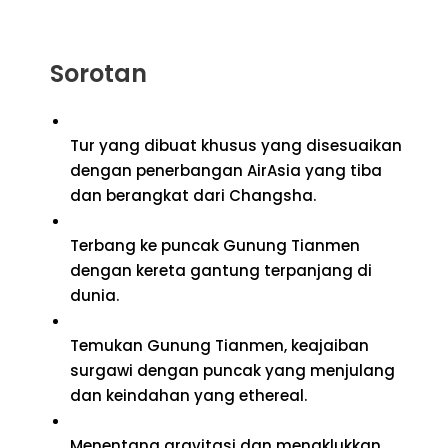
Sorotan
Tur yang dibuat khusus yang disesuaikan
dengan penerbangan AirAsia yang tiba
dan berangkat dari Changsha.
Terbang ke puncak Gunung Tianmen
dengan kereta gantung terpanjang di
dunia.
Temukan Gunung Tianmen, keajaiban
surgawi dengan puncak yang menjulang
dan keindahan yang ethereal.
Menentang gravitasi dan menaklukkan