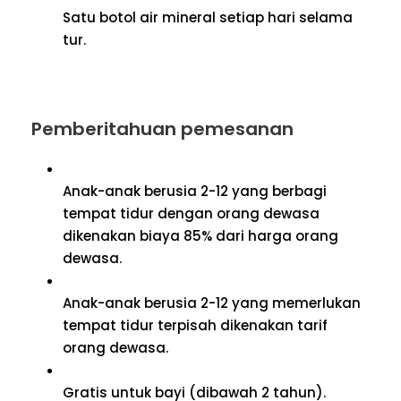
Satu botol air mineral setiap hari selama
tur.
Pemberitahuan pemesanan
Anak-anak berusia 2-12 yang berbagi
tempat tidur dengan orang dewasa
dikenakan biaya 85% dari harga orang
dewasa.
Anak-anak berusia 2-12 yang memerlukan
tempat tidur terpisah dikenakan tarif
orang dewasa.
Gratis untuk bayi (dibawah 2 tahun).