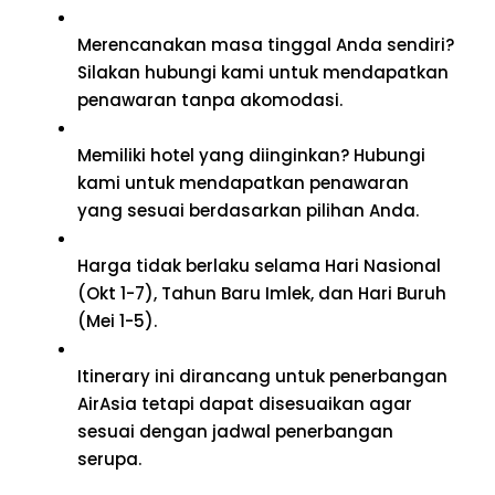
Merencanakan masa tinggal Anda sendiri?
Silakan hubungi kami untuk mendapatkan
penawaran tanpa akomodasi.
Memiliki hotel yang diinginkan? Hubungi
kami untuk mendapatkan penawaran
yang sesuai berdasarkan pilihan Anda.
Harga tidak berlaku selama Hari Nasional
(Okt 1-7), Tahun Baru Imlek, dan Hari Buruh
(Mei 1-5).
Itinerary ini dirancang untuk penerbangan
AirAsia tetapi dapat disesuaikan agar
sesuai dengan jadwal penerbangan
serupa.