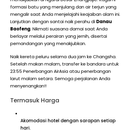
formasi batu yang menjulang dan air terjun yang
mengalir saat Anda menjelajahi keajaiban alam ini.
Lanjutkan dengan santai naik perahu di
Danau
Baofeng
. Nikmati suasana damai saat Anda
berlayar melalui perairan yang jernih, disertai
pemandangan yang menakjubkan.
Naik kereta peluru selama dua jam ke Changsha.
Setelah makan malam, transfer ke bandara untuk
23:55 Penerbangan AirAsia atau penerbangan
larut malam setara. Semoga perjalanan Anda
menyenangkan!!
Termasuk Harga
Akomodasi hotel dengan sarapan setiap
hari.