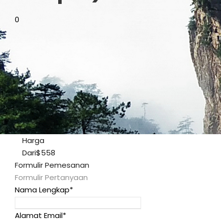
0
Harga
Dari
$558
Formulir Pemesanan
Formulir Pertanyaan
Nama Lengkap
*
Alamat Email
*