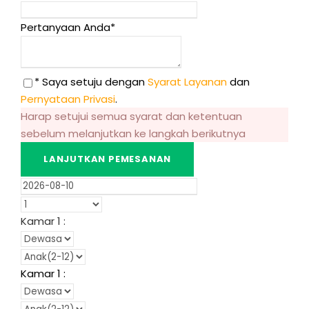
Pertanyaan Anda
*
* Saya setuju dengan
Syarat Layanan
dan
Pernyataan Privasi
.
Harap setujui semua syarat dan ketentuan
sebelum melanjutkan ke langkah berikutnya
Kamar
1
:
Kamar
1
: