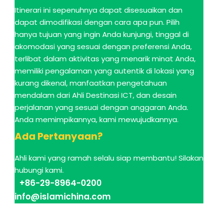
Itinerari ini sepenuhnya dapat disesuaikan dan
dapat dimodifikasi dengan cara apa pun. Pilih
hanya tujuan yang ingin Anda kunjungi, tinggal di
akomodasi yang sesuai dengan preferensi Anda,
terlibat dalam aktivitas yang menarik minat Anda,
memiliki pengalaman yang autentik di lokasi yang
kurang dikenal, manfaatkan pengetahuan
mendalam dari Ahli Destinasi ICT, dan desain
perjalanan yang sesuai dengan anggaran Anda.
Anda memimpikannya, kami mewujudkannya.
Ada Pertanyaan?
Ahli kami yang ramah selalu siap membantu! Silakan
hubungi kami.
+86-29-8964-0200
info@islamichina.com