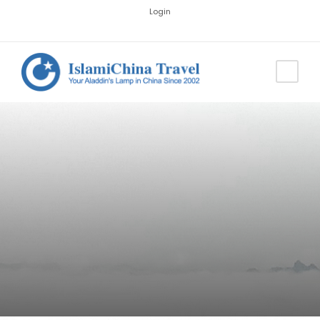
Login