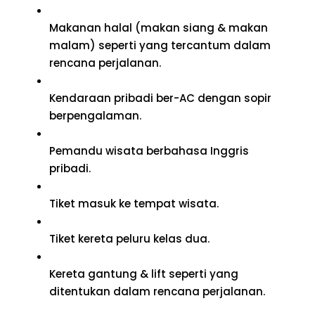
Makanan halal (makan siang & makan
malam) seperti yang tercantum dalam
rencana perjalanan.
Kendaraan pribadi ber-AC dengan sopir
berpengalaman.
Pemandu wisata berbahasa Inggris
pribadi.
Tiket masuk ke tempat wisata.
Tiket kereta peluru kelas dua.
Kereta gantung & lift seperti yang
ditentukan dalam rencana perjalanan.