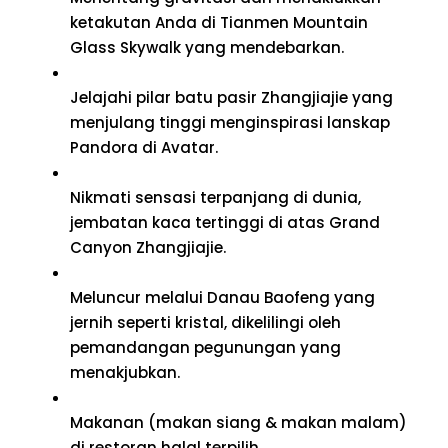
ketakutan Anda di Tianmen Mountain
Glass Skywalk yang mendebarkan.
Jelajahi pilar batu pasir Zhangjiajie yang
menjulang tinggi menginspirasi lanskap
Pandora di Avatar.
Nikmati sensasi terpanjang di dunia,
jembatan kaca tertinggi di atas Grand
Canyon Zhangjiajie.
Meluncur melalui Danau Baofeng yang
jernih seperti kristal, dikelilingi oleh
pemandangan pegunungan yang
menakjubkan.
Makanan (makan siang & makan malam)
di restoran halal terpilih.