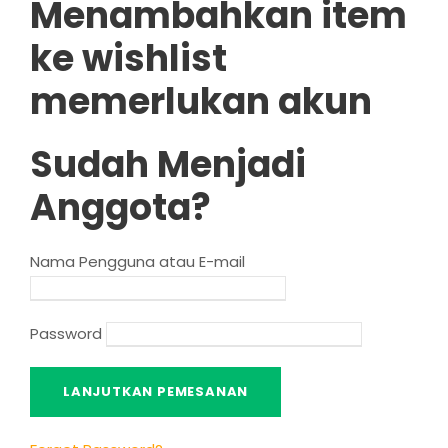
Menambahkan item
ke wishlist
memerlukan akun
Sudah Menjadi
Anggota?
Nama Pengguna atau E-mail
Password