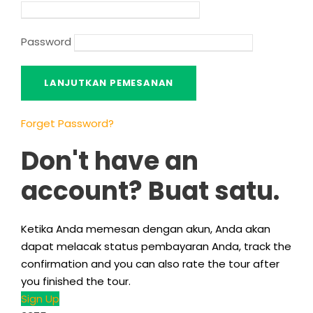
Password
Forget Password
?
Don't have an
account
? Buat satu.
Ketika Anda memesan dengan akun, Anda akan
dapat melacak status pembayaran Anda,
track the
confirmation and you can also rate the tour after
you finished the tour
.
Sign Up