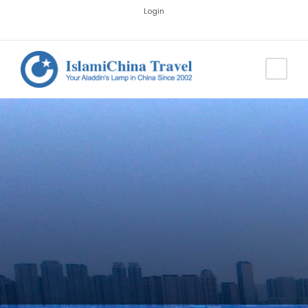
Login