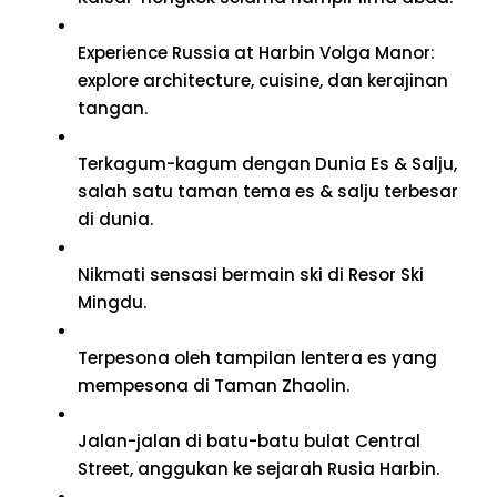
Experience Russia at Harbin Volga Manor
:
explore architecture
,
cuisine
, dan kerajinan
tangan.
Terkagum-kagum dengan Dunia Es & Salju,
salah satu taman tema es & salju terbesar
di dunia.
Nikmati sensasi bermain ski di Resor Ski
Mingdu.
Terpesona oleh tampilan lentera es yang
mempesona di Taman Zhaolin.
Jalan-jalan di batu-batu bulat Central
Street, anggukan ke sejarah Rusia Harbin.