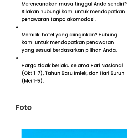
Merencanakan masa tinggal Anda sendiri?
Silakan hubungi kami untuk mendapatkan
penawaran tanpa akomodasi.
Memiliki hotel yang diinginkan? Hubungi
kami untuk mendapatkan penawaran
yang sesuai berdasarkan pilihan Anda.
Harga tidak berlaku selama Hari Nasional
(Okt 1-7), Tahun Baru Imlek, dan Hari Buruh
(Mei 1-5).
Foto