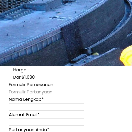
Harga
Dari
$1,688
Formulir Pemesanan
Formulir Pertanyaan
Nama Lengkap
*
Alamat Email
*
Pertanyaan Anda
*