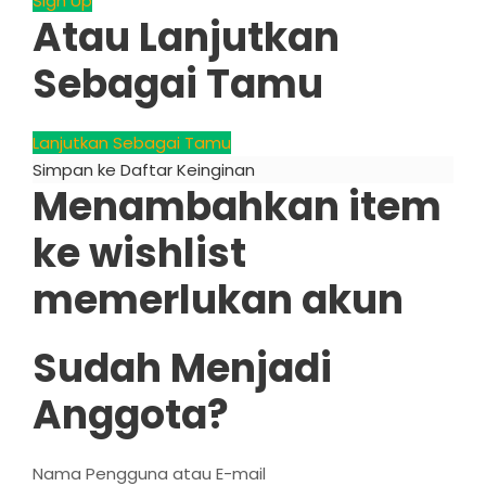
Sign Up
Atau Lanjutkan
Sebagai Tamu
Lanjutkan Sebagai Tamu
Simpan ke Daftar Keinginan
Menambahkan item
ke wishlist
memerlukan akun
Sudah Menjadi
Anggota?
Nama Pengguna atau E-mail