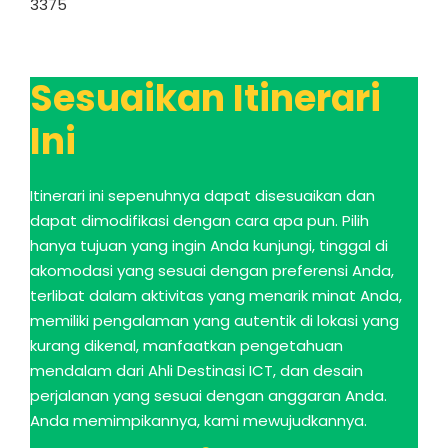
3375
Sesuaikan Itinerari
Ini
Itinerari ini sepenuhnya dapat disesuaikan dan
dapat dimodifikasi dengan cara apa pun. Pilih
hanya tujuan yang ingin Anda kunjungi, tinggal di
akomodasi yang sesuai dengan preferensi Anda,
terlibat dalam aktivitas yang menarik minat Anda,
memiliki pengalaman yang autentik di lokasi yang
kurang dikenal, manfaatkan pengetahuan
mendalam dari Ahli Destinasi ICT, dan desain
perjalanan yang sesuai dengan anggaran Anda.
Anda memimpikannya, kami mewujudkannya.