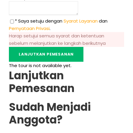
* Saya setuju dengan
Syarat Layanan
dan
Pernyataan Privasi
.
Harap setujui semua syarat dan ketentuan
sebelum melanjutkan ke langkah berikutnya
The tour is not available yet
.
Lanjutkan
Pemesanan
Sudah Menjadi
Anggota?