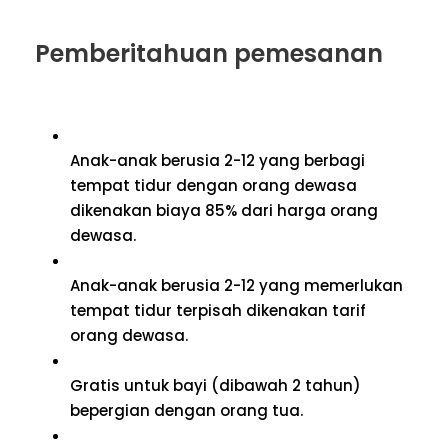
Pemberitahuan pemesanan
Anak-anak berusia 2-12 yang berbagi
tempat tidur dengan orang dewasa
dikenakan biaya 85% dari harga orang
dewasa.
Anak-anak berusia 2-12 yang memerlukan
tempat tidur terpisah dikenakan tarif
orang dewasa.
Gratis untuk bayi (dibawah 2 tahun)
bepergian dengan orang tua.