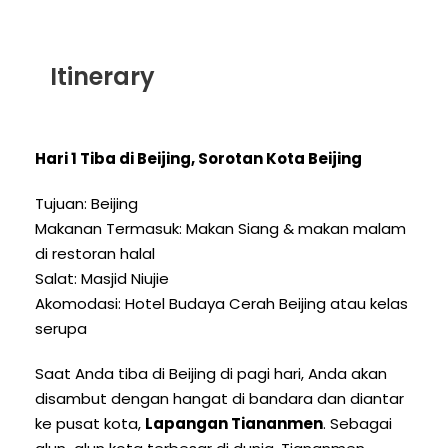
Itinerary
Hari 1 Tiba di Beijing, Sorotan Kota Beijing
Tujuan: Beijing
Makanan Termasuk: Makan Siang & makan malam
di restoran halal
Salat: Masjid Niujie
Akomodasi: Hotel Budaya Cerah Beijing atau kelas
serupa
Saat Anda tiba di Beijing di pagi hari, Anda akan
disambut dengan hangat di bandara dan diantar
ke pusat kota,
Lapangan Tiananmen
. Sebagai