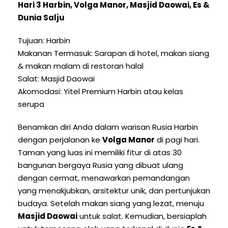
Hari 3 Harbin, Volga Manor, Masjid Daowai, Es &
Dunia Salju
Tujuan: Harbin
Makanan Termasuk: Sarapan di hotel, makan siang
& makan malam di restoran halal
Salat: Masjid Daowai
Akomodasi: Yitel Premium Harbin atau kelas
serupa
Benamkan diri Anda dalam warisan Rusia Harbin
dengan perjalanan ke
Volga Manor
di pagi hari.
Taman yang luas ini memiliki fitur di atas 30
bangunan bergaya Rusia yang dibuat ulang
dengan cermat, menawarkan pemandangan
yang menakjubkan, arsitektur unik, dan pertunjukan
budaya. Setelah makan siang yang lezat, menuju
Masjid Daowai
untuk salat. Kemudian, bersiaplah