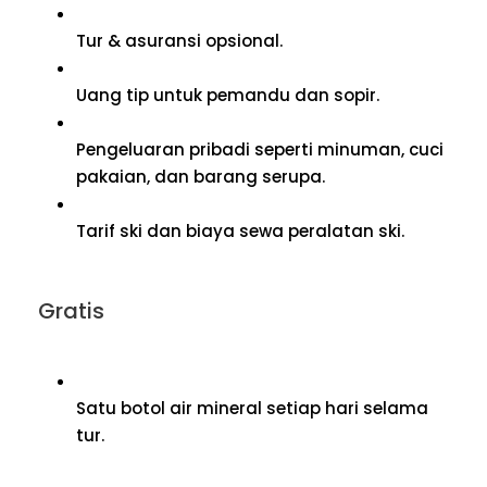
Tur & asuransi opsional.
Uang tip untuk pemandu dan sopir.
Pengeluaran pribadi seperti minuman, cuci
pakaian, dan barang serupa.
Tarif ski dan biaya sewa peralatan ski.
Gratis
Satu botol air mineral setiap hari selama
tur.