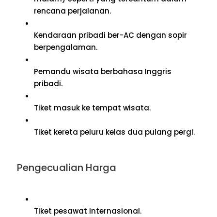
rencana perjalanan.
Kendaraan pribadi ber-AC dengan sopir
berpengalaman.
Pemandu wisata berbahasa Inggris
pribadi.
Tiket masuk ke tempat wisata.
Tiket kereta peluru kelas dua pulang pergi.
Pengecualian Harga
Tiket pesawat internasional.