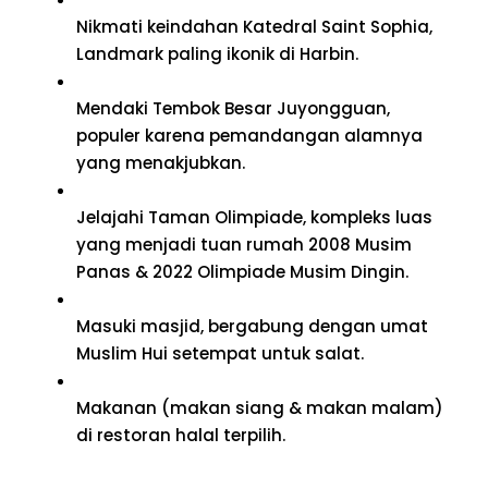
Nikmati keindahan Katedral Saint Sophia,
Landmark paling ikonik di Harbin.
Mendaki Tembok Besar Juyongguan,
populer karena pemandangan alamnya
yang menakjubkan.
Jelajahi Taman Olimpiade, kompleks luas
yang menjadi tuan rumah 2008 Musim
Panas & 2022 Olimpiade Musim Dingin.
Masuki masjid, bergabung dengan umat
Muslim Hui setempat untuk salat.
Makanan (makan siang & makan malam)
di restoran halal terpilih.