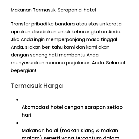
Makanan Termasuk: Sarapan di hotel
Transfer pribadi ke bandara atau stasiun kereta
api akan disediakan untuk keberangkatan Anda.
Jika Anda ingin memperpanjang masa tinggal
Anda, silakan beri tahu kami dan kami akan
dengan senang hati membantu Anda
menyesuaikan rencana perjalanan Anda. Selamat
bepergian!
Termasuk Harga
Akomodasi hotel dengan sarapan setiap
hari.
Makanan halal (makan siang & makan
malam) seperti yang tercantum dalam