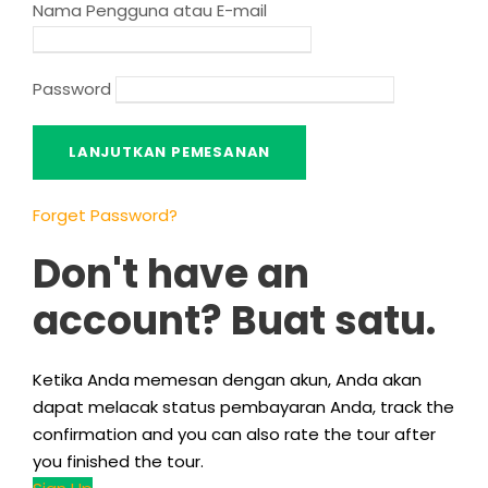
Nama Pengguna atau E-mail
Password
Forget Password
?
Don't have an
account
? Buat satu.
Ketika Anda memesan dengan akun, Anda akan
dapat melacak status pembayaran Anda,
track the
confirmation and you can also rate the tour after
you finished the tour
.