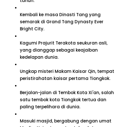
tahun.
Kembali ke masa Dinasti Tang yang
semarak di Grand Tang Dynasty Ever
Bright City.
Kagumi Prajurit Terakota seukuran asli,
yang dianggap sebagai keajaiban
kedelapan dunia.
Ungkap misteri Makam Kaisar Qin, tempat
peristirahatan kaisar pertama Tiongkok.
Berjalan-jalan di Tembok Kota Xi'an, salah
satu tembok kota Tiongkok tertua dan
paling terpelihara di dunia.
Masuki masjid, bergabung dengan umat