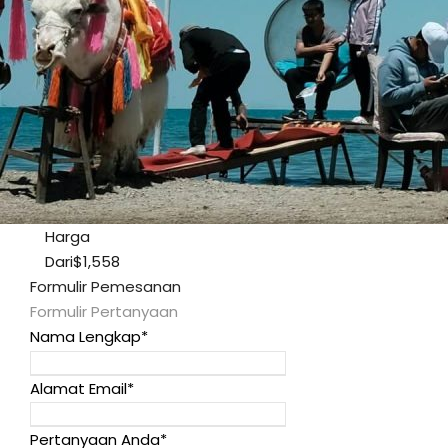
Harga
Dari
$1,558
Formulir Pemesanan
Formulir Pertanyaan
Nama Lengkap
*
Alamat Email
*
Pertanyaan Anda
*