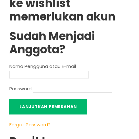
ke wishlist
memerlukan akun
Sudah Menjadi
Anggota?
Nama Pengguna atau E-mail
Password
Forget Password
?