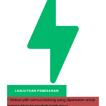
* Silakan pilih semua bidang yang diperlukan untuk
melanjutkan ke langkah berikutnya.