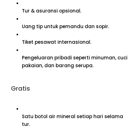
Tur & asuransi opsional.
Uang tip untuk pemandu dan sopir.
Tiket pesawat internasional.
Pengeluaran pribadi seperti minuman, cuci
pakaian, dan barang serupa.
Gratis
Satu botol air mineral setiap hari selama
tur.