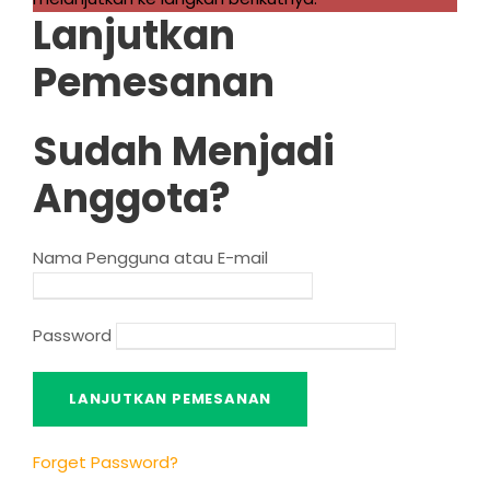
Lanjutkan
Pemesanan
Sudah Menjadi
Anggota?
Nama Pengguna atau E-mail
Password
Forget Password
?