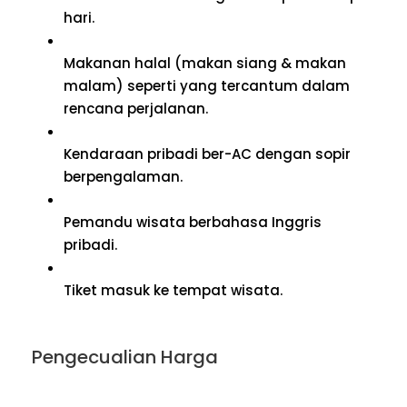
hari.
Makanan halal (makan siang & makan
malam) seperti yang tercantum dalam
rencana perjalanan.
Kendaraan pribadi ber-AC dengan sopir
berpengalaman.
Pemandu wisata berbahasa Inggris
pribadi.
Tiket masuk ke tempat wisata.
Pengecualian Harga