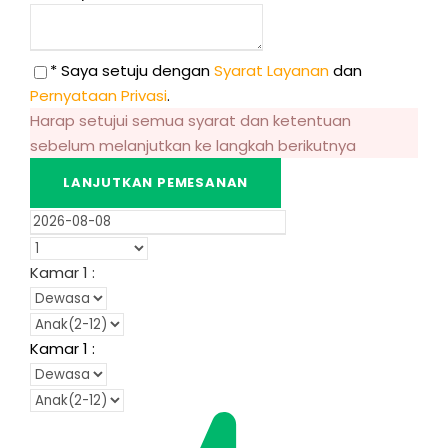
* Saya setuju dengan
Syarat Layanan
dan
Pernyataan Privasi
.
Harap setujui semua syarat dan ketentuan
sebelum melanjutkan ke langkah berikutnya
Kamar
1
:
Kamar
1
: