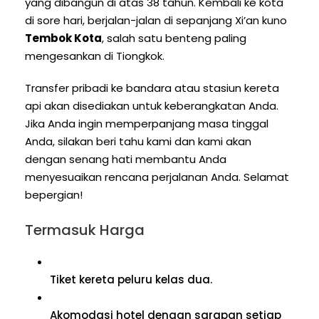
yang dibangun di atas 38 tahun. Kembali ke kota
di sore hari, berjalan-jalan di sepanjang Xi’an kuno
Tembok Kota
, salah satu benteng paling
mengesankan di Tiongkok.
Transfer pribadi ke bandara atau stasiun kereta
api akan disediakan untuk keberangkatan Anda.
Jika Anda ingin memperpanjang masa tinggal
Anda, silakan beri tahu kami dan kami akan
dengan senang hati membantu Anda
menyesuaikan rencana perjalanan Anda. Selamat
bepergian!
Termasuk Harga
Tiket kereta peluru kelas dua.
Akomodasi hotel dengan sarapan setiap