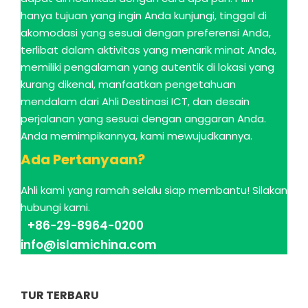
hanya tujuan yang ingin Anda kunjungi, tinggal di
akomodasi yang sesuai dengan preferensi Anda,
terlibat dalam aktivitas yang menarik minat Anda,
memiliki pengalaman yang autentik di lokasi yang
kurang dikenal, manfaatkan pengetahuan
mendalam dari Ahli Destinasi ICT, dan desain
perjalanan yang sesuai dengan anggaran Anda.
Anda memimpikannya, kami mewujudkannya.
Ada Pertanyaan?
Ahli kami yang ramah selalu siap membantu! Silakan
hubungi kami.
+86-29-8964-0200
info@islamichina.com
TUR TERBARU