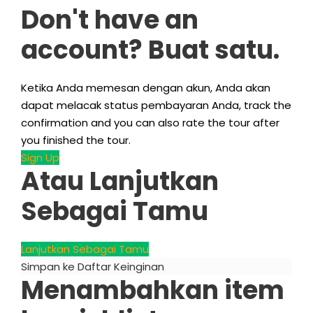
Don't have an
account
? Buat satu.
Ketika Anda memesan dengan akun, Anda akan
dapat melacak status pembayaran Anda,
track the
confirmation and you can also rate the tour after
you finished the tour
.
Sign Up
Atau Lanjutkan
Sebagai Tamu
Lanjutkan Sebagai Tamu
Simpan ke Daftar Keinginan
Menambahkan item