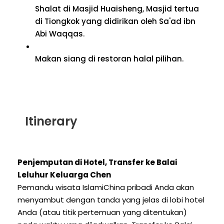
Shalat di Masjid Huaisheng, Masjid tertua
di Tiongkok yang didirikan oleh Sa'ad ibn
Abi Waqqas.
Makan siang di restoran halal pilihan.
Itinerary
Penjemputan di Hotel, Transfer ke Balai
Leluhur Keluarga Chen
Pemandu wisata IslamiChina pribadi Anda akan
menyambut dengan tanda yang jelas di lobi hotel
Anda (atau titik pertemuan yang ditentukan)