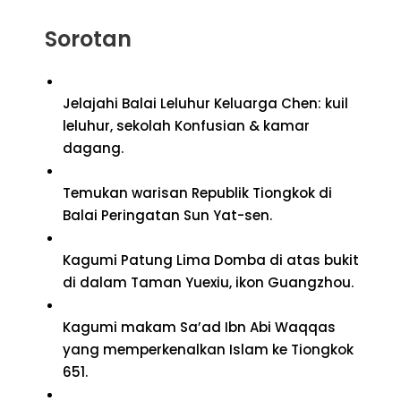
Sorotan
Jelajahi Balai Leluhur Keluarga Chen: kuil
leluhur, sekolah Konfusian & kamar
dagang.
Temukan warisan Republik Tiongkok di
Balai Peringatan Sun Yat-sen.
Kagumi Patung Lima Domba di atas bukit
di dalam Taman Yuexiu, ikon Guangzhou.
Kagumi makam Sa’ad Ibn Abi Waqqas
yang memperkenalkan Islam ke Tiongkok
651.