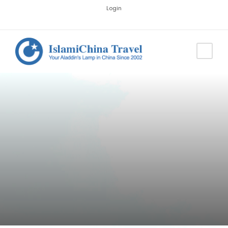
Login