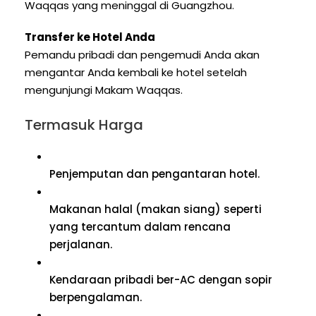
Waqqas yang meninggal di Guangzhou.
Transfer ke Hotel Anda
Pemandu pribadi dan pengemudi Anda akan
mengantar Anda kembali ke hotel setelah
mengunjungi Makam Waqqas.
Termasuk Harga
Penjemputan dan pengantaran hotel.
Makanan halal (makan siang) seperti
yang tercantum dalam rencana
perjalanan.
Kendaraan pribadi ber-AC dengan sopir
berpengalaman.