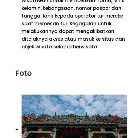
wisatawan untuk memberikan nama, jenis
kelamin, kebangsaan, nomor paspor dan
tanggal lahir kepada operator tur mereka
saat memesan tur. Kegagalan untuk
melakukannya dapat mengakibatkan
ditolaknya akses atau masuk ke situs dan
objek wisata selama berwisata
Foto