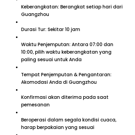
Keberangkatan: Berangkat setiap hari dari
Guangzhou
Durasi Tur: Sekitar 10 jam
Waktu Penjemputan: Antara 07:00 dan
10:00, pilih waktu keberangkatan yang
paling sesuai untuk Anda
Tempat Penjemputan & Pengantaran:
Akomodasi Anda di Guangzhou
Konfirmasi akan diterima pada saat
pemesanan
Beroperasi dalam segala kondisi cuaca,
harap berpakaian yang sesuai