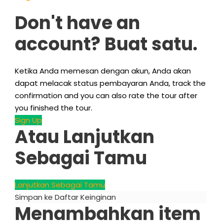
Don't have an
account
? Buat satu.
Ketika Anda memesan dengan akun, Anda akan
dapat melacak status pembayaran Anda,
track the
confirmation and you can also rate the tour after
you finished the tour
.
Sign Up
Atau Lanjutkan
Sebagai Tamu
Lanjutkan Sebagai Tamu
Simpan ke Daftar Keinginan
Menambahkan item