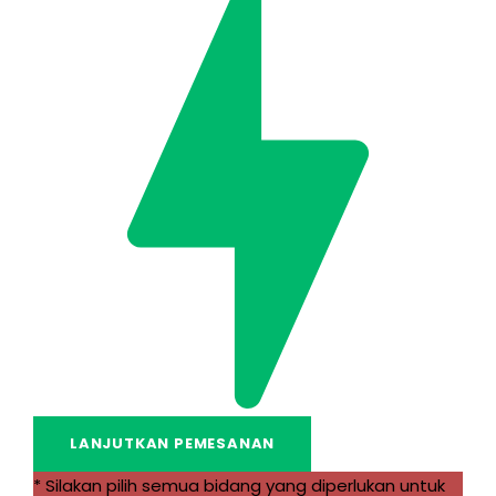
* Silakan pilih semua bidang yang diperlukan untuk