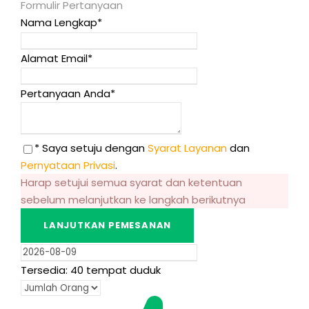
Formulir Pertanyaan
Nama Lengkap
*
Alamat Email
*
Pertanyaan Anda
*
* Saya setuju dengan
Syarat Layanan
dan
Pernyataan Privasi
.
Harap setujui semua syarat dan ketentuan
sebelum melanjutkan ke langkah berikutnya
Tersedia: 40 tempat duduk