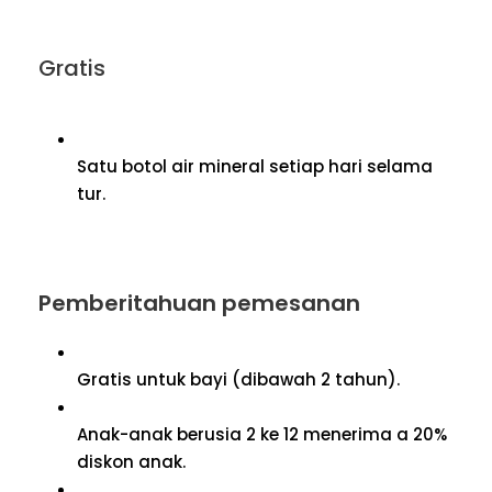
Gratis
Satu botol air mineral setiap hari selama
tur.
Pemberitahuan pemesanan
Gratis untuk bayi (dibawah 2 tahun).
Anak-anak berusia 2 ke 12 menerima a 20%
diskon anak.