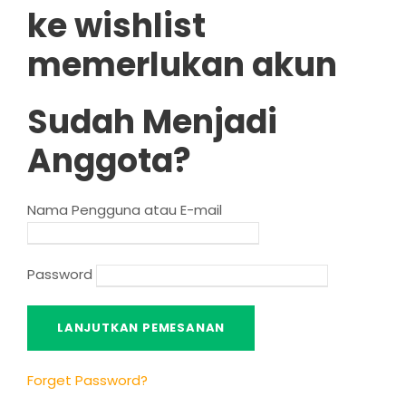
ke wishlist
memerlukan akun
Sudah Menjadi
Anggota?
Nama Pengguna atau E-mail
Password
Forget Password
?