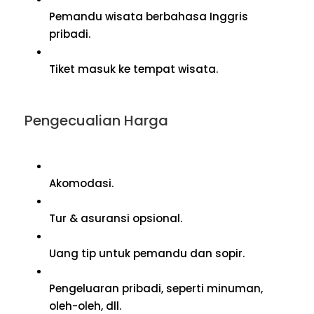
Pemandu wisata berbahasa Inggris
pribadi.
Tiket masuk ke tempat wisata.
Pengecualian Harga
Akomodasi.
Tur & asuransi opsional.
Uang tip untuk pemandu dan sopir.
Pengeluaran pribadi, seperti minuman,
oleh-oleh, dll.