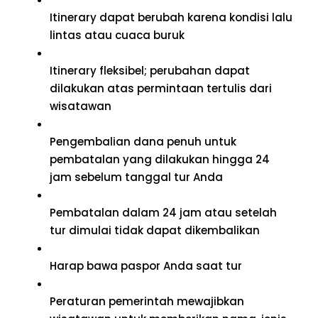
Itinerary dapat berubah karena kondisi lalu
lintas atau cuaca buruk
Itinerary fleksibel; perubahan dapat
dilakukan atas permintaan tertulis dari
wisatawan
Pengembalian dana penuh untuk
pembatalan yang dilakukan hingga 24
jam sebelum tanggal tur Anda
Pembatalan dalam 24 jam atau setelah
tur dimulai tidak dapat dikembalikan
Harap bawa paspor Anda saat tur
Peraturan pemerintah mewajibkan