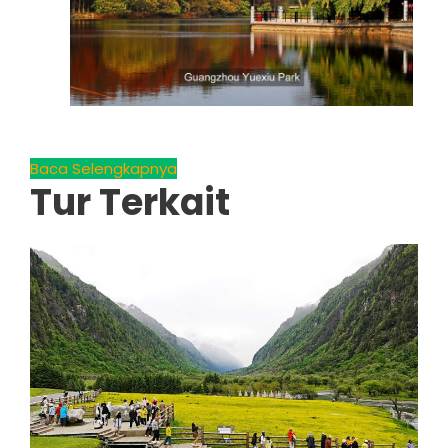
Baca Selengkapnya
Tur Terkait