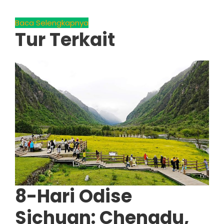
Baca Selengkapnya
Tur Terkait
8-Hari Odise
Sichuan: Chengdu,