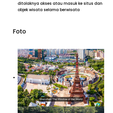
ditolaknya akses atau masuk ke situs dan
objek wisata selama berwisata
Foto