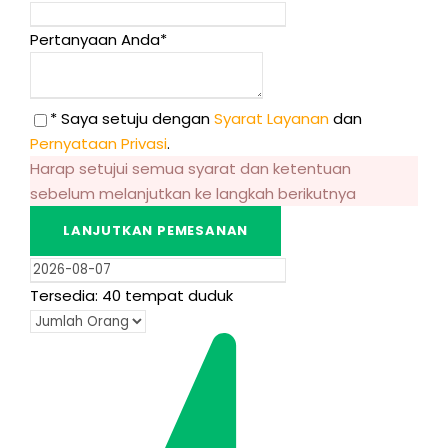
Pertanyaan Anda
*
* Saya setuju dengan
Syarat Layanan
dan
Pernyataan Privasi
.
Harap setujui semua syarat dan ketentuan
sebelum melanjutkan ke langkah berikutnya
Tersedia: 40 tempat duduk