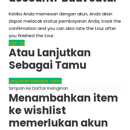
Ketika Anda memesan dengan akun, Anda akan
dapat melacak status pembayaran Anda,
track the
confirmation and you can also rate the tour after
you finished the tour
.
Sign Up
Atau Lanjutkan
Sebagai Tamu
Lanjutkan Sebagai Tamu
Simpan ke Daftar Keinginan
Menambahkan item
ke wishlist
memerlukan akun