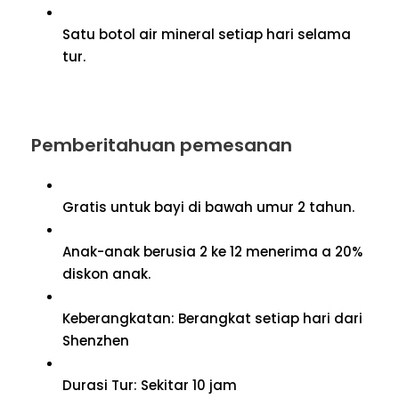
Satu botol air mineral setiap hari selama
tur.
Pemberitahuan pemesanan
Gratis untuk bayi di bawah umur 2 tahun.
Anak-anak berusia 2 ke 12 menerima a 20%
diskon anak.
Keberangkatan: Berangkat setiap hari dari
Shenzhen
Durasi Tur: Sekitar 10 jam