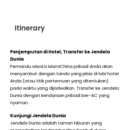
Itinerary
Penjemputan di Hotel, Transfer ke Jendela
Dunia
Pemandu wisata IslamiChina pribadi Anda akan
menyambut dengan tanda yang jelas di lobi hotel
Anda (atau titik pertemuan yang ditentukan)
pada waktu yang dijadwalkan. Transfer ke Jendela
Dunia dengan kendaraan pribadi ber-AC yang
nyaman.
Kunjungi Jendela Dunia
Jendela Dunia adalah taman hiburan yang