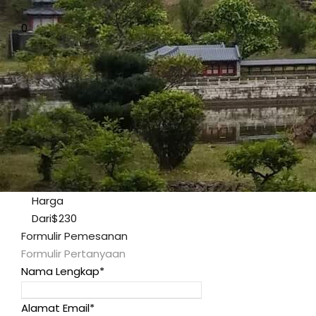
0
Harga
Dari
$230
Formulir Pemesanan
Formulir Pertanyaan
Nama Lengkap
*
Alamat Email
*