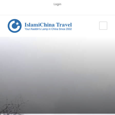
Login