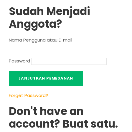
Sudah Menjadi
Anggota?
Nama Pengguna atau E-mail
Password
Forget Password
?
Don't have an
account
? Buat satu.