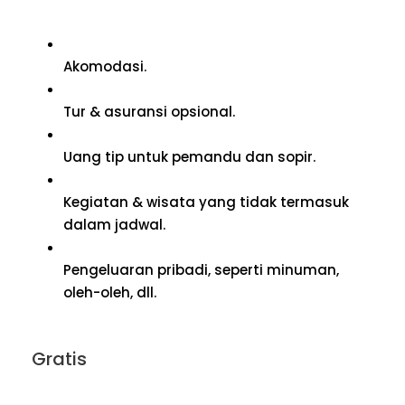
Akomodasi.
Tur & asuransi opsional.
Uang tip untuk pemandu dan sopir.
Kegiatan & wisata yang tidak termasuk
dalam jadwal.
Pengeluaran pribadi, seperti minuman,
oleh-oleh, dll.
Gratis