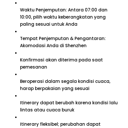
Waktu Penjemputan: Antara 07:00 dan
10:00, pilih waktu keberangkatan yang
paling sesuai untuk Anda
Tempat Penjemputan & Pengantaran:
Akomodasi Anda di Shenzhen
Konfirmasi akan diterima pada saat
pemesanan
Beroperasi dalam segala kondisi cuaca,
harap berpakaian yang sesuai
Itinerary dapat berubah karena kondisi lalu
lintas atau cuaca buruk
Itinerary fleksibel; perubahan dapat