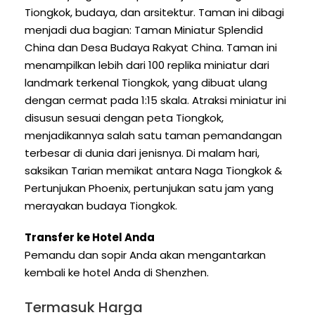
Tiongkok, budaya, dan arsitektur. Taman ini dibagi
menjadi dua bagian: Taman Miniatur Splendid
China dan Desa Budaya Rakyat China. Taman ini
menampilkan lebih dari 100 replika miniatur dari
landmark terkenal Tiongkok, yang dibuat ulang
dengan cermat pada 1:15 skala. Atraksi miniatur ini
disusun sesuai dengan peta Tiongkok,
menjadikannya salah satu taman pemandangan
terbesar di dunia dari jenisnya. Di malam hari,
saksikan Tarian memikat antara Naga Tiongkok &
Pertunjukan Phoenix, pertunjukan satu jam yang
merayakan budaya Tiongkok.
Transfer ke Hotel Anda
Pemandu dan sopir Anda akan mengantarkan
kembali ke hotel Anda di Shenzhen.
Termasuk Harga