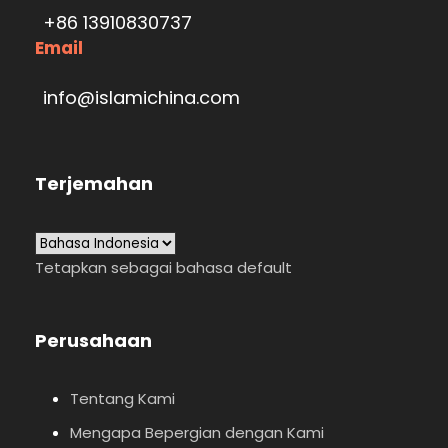
+86 13910830737
Email
info@islamichina.com
Terjemahan
Tetapkan sebagai bahasa default
Perusahaan
Tentang Kami
Mengapa Bepergian dengan Kami