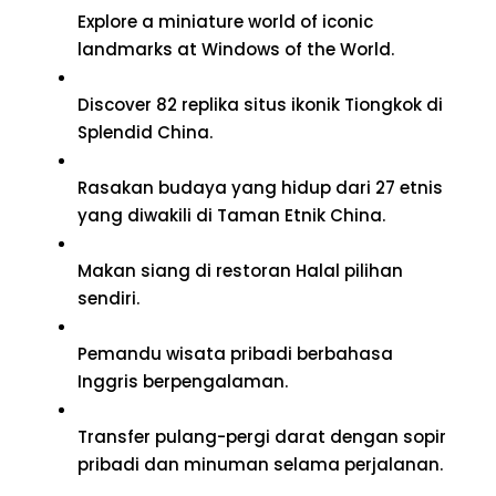
Explore a miniature world of iconic
landmarks at Windows of the World
.
Discover
82 replika situs ikonik Tiongkok di
Splendid China.
Rasakan budaya yang hidup dari 27 etnis
yang diwakili di Taman Etnik China.
Makan siang di restoran Halal pilihan
sendiri.
Pemandu wisata pribadi berbahasa
Inggris berpengalaman.
Transfer pulang-pergi darat dengan sopir
pribadi dan minuman selama perjalanan.