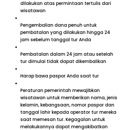
dilakukan atas permintaan tertulis dari
wisatawan
Pengembalian dana penuh untuk
pembatalan yang dilakukan hingga 24
jam sebelum tanggal tur Anda
Pembatalan dalam 24 jam atau setelah
tur dimulai tidak dapat dikembalikan
Harap bawa paspor Anda saat tur
Peraturan pemerintah mewajibkan
wisatawan untuk memberikan nama, jenis
kelamin, kebangsaan, nomor paspor dan
tanggal lahir kepada operator tur mereka
saat memesan tur. Kegagalan untuk
melakukannya dapat mengakibatkan