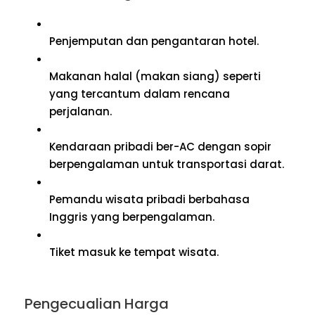
Penjemputan dan pengantaran hotel.
Makanan halal (makan siang) seperti
yang tercantum dalam rencana
perjalanan.
Kendaraan pribadi ber-AC dengan sopir
berpengalaman untuk transportasi darat.
Pemandu wisata pribadi berbahasa
Inggris yang berpengalaman.
Tiket masuk ke tempat wisata.
Pengecualian Harga