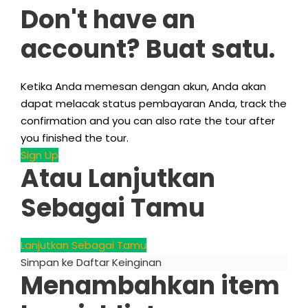
Don't have an
account
? Buat satu.
Ketika Anda memesan dengan akun, Anda akan
dapat melacak status pembayaran Anda,
track the
confirmation and you can also rate the tour after
you finished the tour
.
Sign Up
Atau Lanjutkan
Sebagai Tamu
Lanjutkan Sebagai Tamu
Simpan ke Daftar Keinginan
Menambahkan item