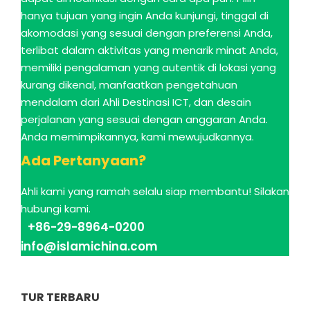
hanya tujuan yang ingin Anda kunjungi, tinggal di
akomodasi yang sesuai dengan preferensi Anda,
terlibat dalam aktivitas yang menarik minat Anda,
memiliki pengalaman yang autentik di lokasi yang
kurang dikenal, manfaatkan pengetahuan
mendalam dari Ahli Destinasi ICT, dan desain
perjalanan yang sesuai dengan anggaran Anda.
Anda memimpikannya, kami mewujudkannya.
Ada Pertanyaan?
Ahli kami yang ramah selalu siap membantu! Silakan
hubungi kami.
+86-29-8964-0200
info@islamichina.com
TUR TERBARU