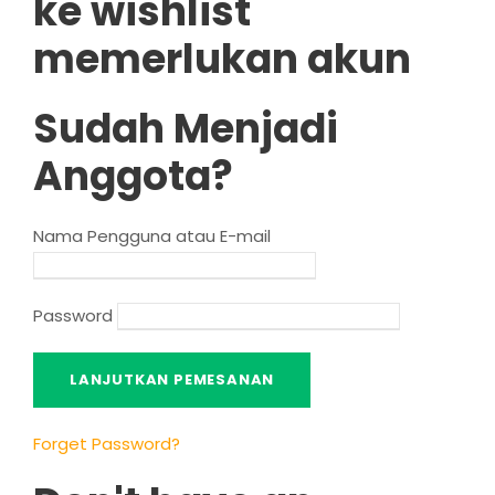
ke wishlist
memerlukan akun
Sudah Menjadi
Anggota?
Nama Pengguna atau E-mail
Password
Forget Password
?