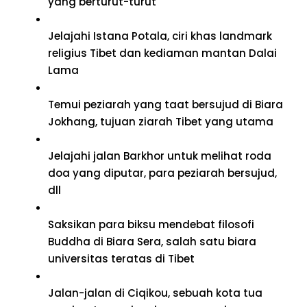
yang berturut-turut
Jelajahi Istana Potala, ciri khas landmark
religius Tibet dan kediaman mantan Dalai
Lama
Temui peziarah yang taat bersujud di Biara
Jokhang, tujuan ziarah Tibet yang utama
Jelajahi jalan Barkhor untuk melihat roda
doa yang diputar, para peziarah bersujud,
dll
Saksikan para biksu mendebat filosofi
Buddha di Biara Sera, salah satu biara
universitas teratas di Tibet
Jalan-jalan di Ciqikou, sebuah kota tua