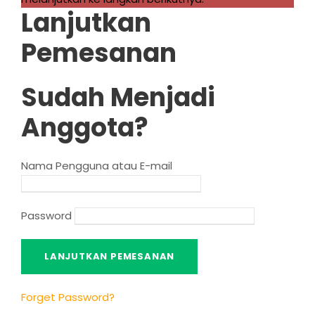
Lanjutkan
Pemesanan
Sudah Menjadi
Anggota?
Nama Pengguna atau E-mail
Password
Forget Password
?