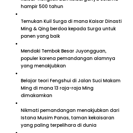
hampir 500 tahun
Temukan Kuil Surga di mana Kaisar Dinasti
Ming & Qing berdoa kepada Surga untuk
panen yang baik
Mendaki Tembok Besar Juyongguan,
populer karena pemandangan alamnya
yang menakjubkan
Belajar teori Fengshui di Jalan Suci Makam
Ming di mana 13 raja-raja Ming
dimakamkan
Nikmati pemandangan menakjubkan dari
Istana Musim Panas, taman kekaisaran
yang paling terpelihara di dunia