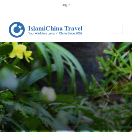
Login