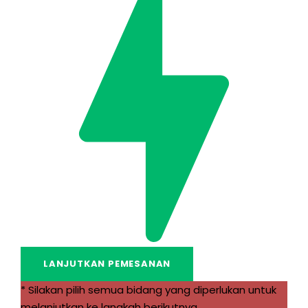
* Silakan pilih semua bidang yang diperlukan untuk
melanjutkan ke langkah berikutnya.