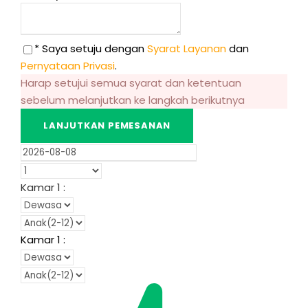
* Saya setuju dengan
Syarat Layanan
dan
Pernyataan Privasi
.
Harap setujui semua syarat dan ketentuan
sebelum melanjutkan ke langkah berikutnya
Kamar
1
:
Kamar
1
: