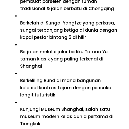
pembuat porselen dengan rumah
tradisional & jalan berbatu di Chongqing
Berkelah di Sungai Yangtze yang perkasa,
sungai terpanjang ketiga di dunia dengan
kapal pesiar bintang 5 di hilir
Berjalan melalui jalur berliku Taman Yu,
taman klasik yang paling terkenal di
Shanghai
Berkeliling Bund di mana bangunan
kolonial kontras tajam dengan pencakar
langit futuristik
Kunjungi Museum Shanghai, salah satu
museum modern kelas dunia pertama di
Tiongkok