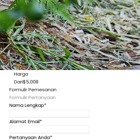
Harga
Dari
$5,008
Formulir Pemesanan
Formulir Pertanyaan
Nama Lengkap
*
Alamat Email
*
Pertanyaan Anda
*