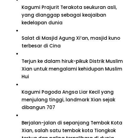
Kagumi Prajurit Terakota seukuran asli,
yang dianggap sebagai keajaiban
kedelapan dunia
Salat di Masjid Agung Xi’an, masjid kuno
terbesar di Cina
Terjun ke dalam hiruk-pikuk Distrik Muslim
Xian untuk mengalami kehidupan Muslim
Hui
Kagumi Pagoda Angsa Liar Kecil yang
menjulang tinggi, landmark Xian sejak
dibangun 707
Berjalan-jalan di sepanjang Tembok Kota
Xian, salah satu tembok kota Tiongkok