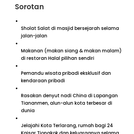
Sorotan
Sholat Salat di masjid bersejarah selama
jalan-jalan
Makanan (makan siang & makan malam)
di restoran Halal pilihan sendiri
Pemandu wisata pribadi eksklusif dan
kendaraan pribadi
Rasakan denyut nadi China di Lapangan
Tiananmen, alun-alun kota terbesar di
dunia
Jelajahi Kota Terlarang, rumah bagi 24
Kaisar Tiongkok dan keluarganya selama